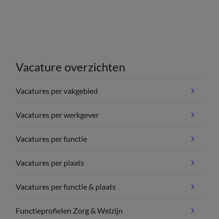
Vacature overzichten
Vacatures per vakgebied
Vacatures per werkgever
Vacatures per functie
Vacatures per plaats
Vacatures per functie & plaats
Functieprofielen Zorg & Welzijn