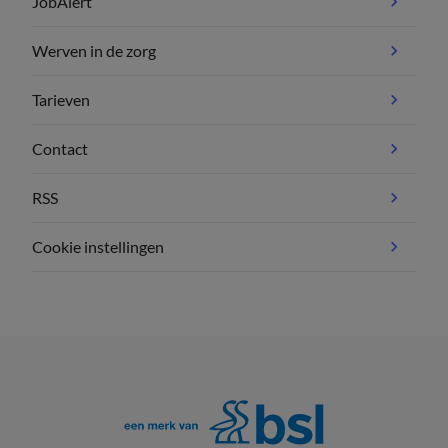
JobAlert
Werven in de zorg
Tarieven
Contact
RSS
Cookie instellingen