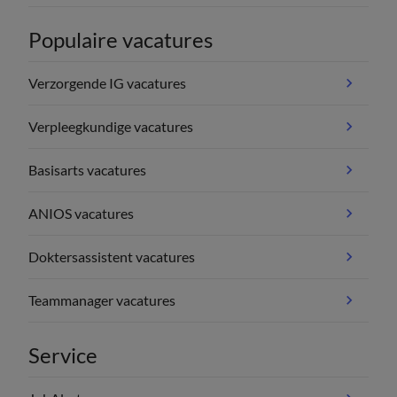
Populaire vacatures
Verzorgende IG vacatures
Verpleegkundige vacatures
Basisarts vacatures
ANIOS vacatures
Doktersassistent vacatures
Teammanager vacatures
Service