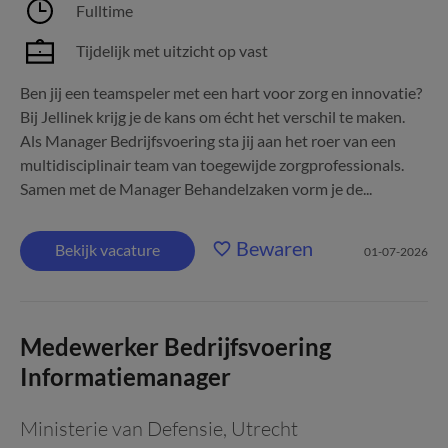
Fulltime
Tijdelijk met uitzicht op vast
Ben jij een teamspeler met een hart voor zorg en innovatie?
Bij Jellinek krijg je de kans om écht het verschil te maken.
Als Manager Bedrijfsvoering sta jij aan het roer van een
multidisciplinair team van toegewijde zorgprofessionals.
Samen met de Manager Behandelzaken vorm je de...
Bewaren
Bekijk vacature
01-07-2026
Medewerker Bedrijfsvoering
Informatiemanager
Ministerie van Defensie
,
Utrecht