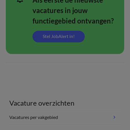
vacatures in jouw
functiegebied ontvangen?
Stel JobAlert in!
Vacature overzichten
Vacatures per vakgebied