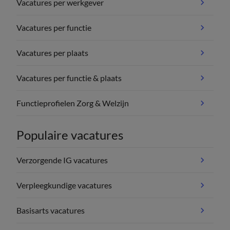
Vacatures per werkgever
Vacatures per functie
Vacatures per plaats
Vacatures per functie & plaats
Functieprofielen Zorg & Welzijn
Populaire vacatures
Verzorgende IG vacatures
Verpleegkundige vacatures
Basisarts vacatures