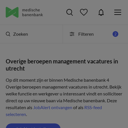
Zoeken
Filteren
2
Overige beroepen management vacatures in
utrecht
Op dit moment zijn er binnen Medische banenbank 4
Overige beroepen management vacatures in utrecht. Bekijk
welke functie en werkgever u interessant vindt en solliciteer
direct op uw nieuwe baan via Medische banenbank. Deze
resultaten als
JobAlert ontvangen
of als
RSS-feed
selecteren
.