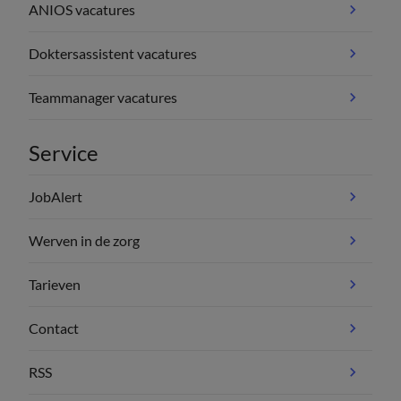
ANIOS vacatures
Doktersassistent vacatures
Teammanager vacatures
Service
JobAlert
Werven in de zorg
Tarieven
Contact
RSS