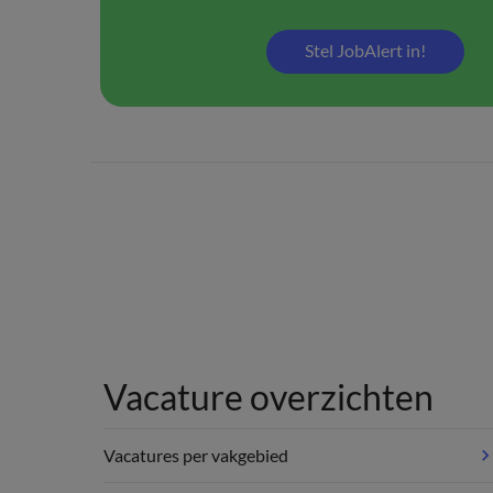
Stel JobAlert in!
Vacature overzichten
Vacatures per vakgebied