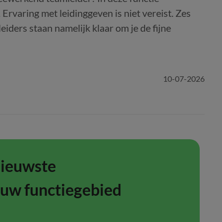
Ervaring met leidinggeven is niet vereist. Zes
iders staan namelijk klaar om je de fijne
10-07-2026
nieuwste
ouw functiegebied