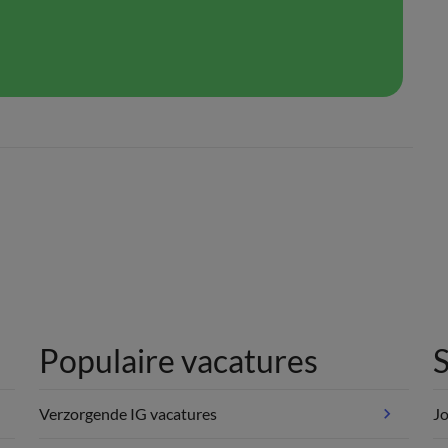
Populaire vacatures
S
Verzorgende IG vacatures
Jo