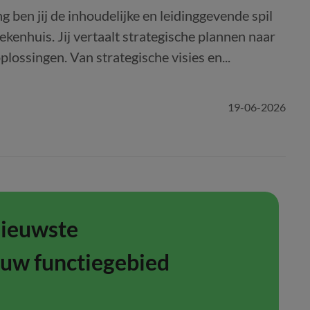
 ben jij de inhoudelijke en leidinggevende spil
ekenhuis. Jij vertaalt strategische plannen naar
plossingen. Van strategische visies en...
19-06-2026
nieuwste
ouw functiegebied