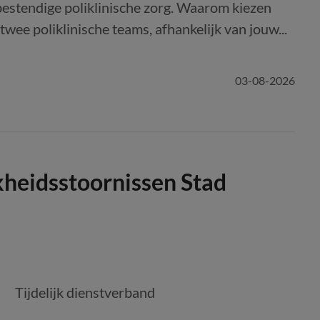
bestendige poliklinische zorg. Waarom kiezen
twee poliklinische teams, afhankelijk van jouw...
03-08-2026
heidsstoornissen Stad
Tijdelijk dienstverband