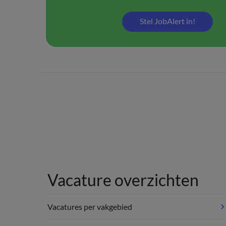
Stel JobAlert in!
Vacature overzichten
Vacatures per vakgebied