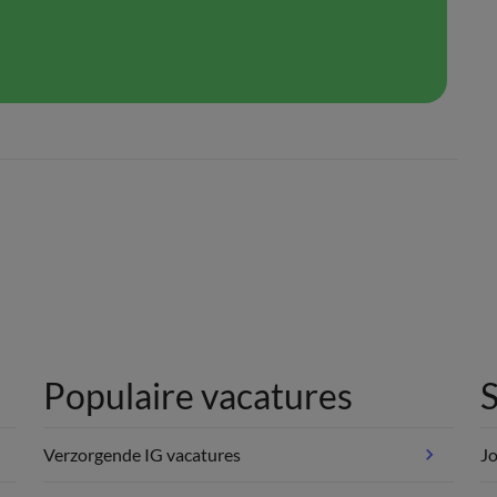
Populaire vacatures
S
Verzorgende IG vacatures
Jo