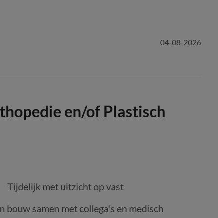
04-08-2026
thopedie en/of Plastisch
Tijdelijk met uitzicht op vast
 en bouw samen met collega's en medisch