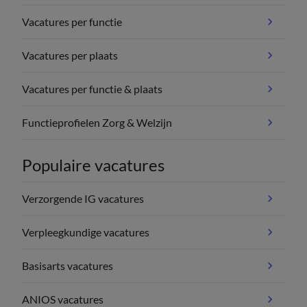
Vacatures per functie
Vacatures per plaats
Vacatures per functie & plaats
Functieprofielen Zorg & Welzijn
Populaire vacatures
Verzorgende IG vacatures
Verpleegkundige vacatures
Basisarts vacatures
ANIOS vacatures