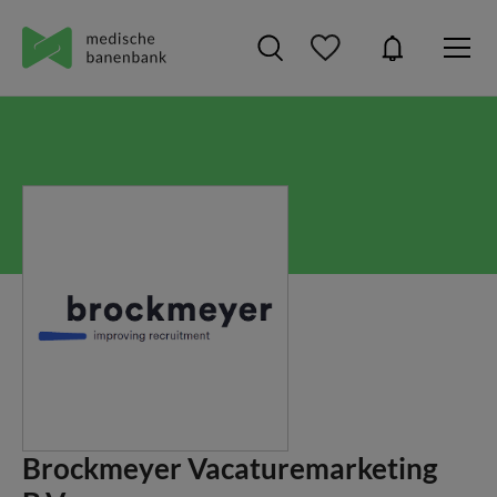
Brockmeyer Vacaturemarketing