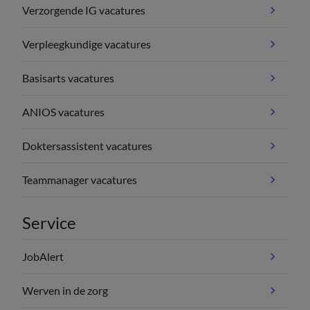
Verzorgende IG vacatures
Verpleegkundige vacatures
Basisarts vacatures
ANIOS vacatures
Doktersassistent vacatures
Teammanager vacatures
Service
JobAlert
Werven in de zorg