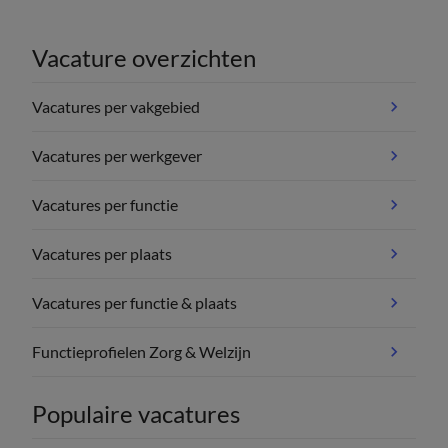
Vacature overzichten
Vacatures per vakgebied
Vacatures per werkgever
Vacatures per functie
Vacatures per plaats
Vacatures per functie & plaats
Functieprofielen Zorg & Welzijn
Populaire vacatures