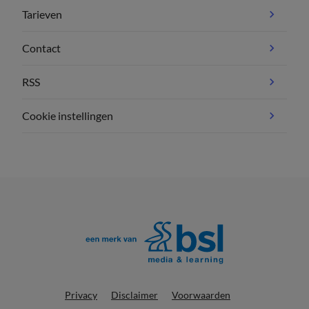
Tarieven
Contact
RSS
Cookie instellingen
Privacy
Disclaimer
Voorwaarden