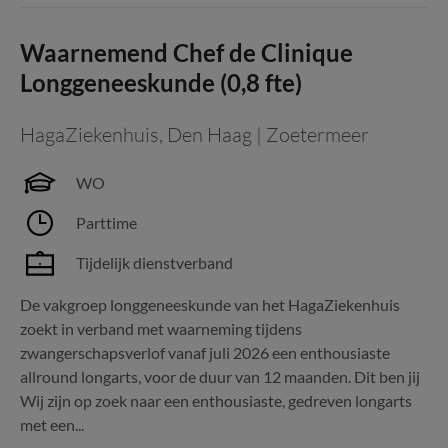
Waarnemend Chef de Clinique
Longgeneeskunde (0,8 fte)
HagaZiekenhuis
,
Den Haag | Zoetermeer
WO
Parttime
Tijdelijk dienstverband
De vakgroep longgeneeskunde van het HagaZiekenhuis
zoekt in verband met waarneming tijdens
zwangerschapsverlof vanaf juli 2026 een enthousiaste
allround longarts, voor de duur van 12 maanden. Dit ben jij
Wij zijn op zoek naar een enthousiaste, gedreven longarts
met een...