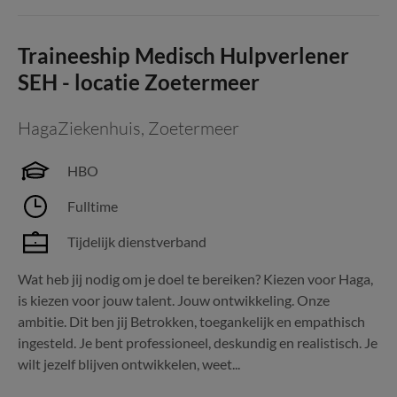
Traineeship Medisch Hulpverlener
SEH - locatie Zoetermeer
HagaZiekenhuis
,
Zoetermeer
HBO
Fulltime
Tijdelijk dienstverband
Wat heb jij nodig om je doel te bereiken? Kiezen voor Haga,
is kiezen voor jouw talent. Jouw ontwikkeling. Onze
ambitie. Dit ben jij Betrokken, toegankelijk en empathisch
ingesteld. Je bent professioneel, deskundig en realistisch. Je
wilt jezelf blijven ontwikkelen, weet...