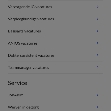
Verzorgende IG vacatures
Verpleegkundige vacatures
Basisarts vacatures
ANIOS vacatures
Doktersassistent vacatures
Teammanager vacatures
Service
JobAlert
Werven in de zorg