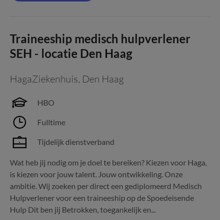
Traineeship medisch hulpverlener
SEH - locatie Den Haag
HagaZiekenhuis
,
Den Haag
HBO
Fulltime
Tijdelijk dienstverband
Wat heb jij nodig om je doel te bereiken? Kiezen voor Haga,
is kiezen voor jouw talent. Jouw ontwikkeling. Onze
ambitie. Wij zoeken per direct een gediplomeerd Medisch
Hulpverlener voor een traineeship op de Spoedeisende
Hulp Dit ben jij Betrokken, toegankelijk en...