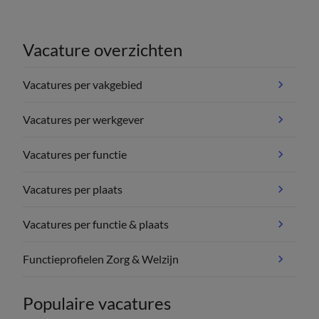
Vacature overzichten
Vacatures per vakgebied
Vacatures per werkgever
Vacatures per functie
Vacatures per plaats
Vacatures per functie & plaats
Functieprofielen Zorg & Welzijn
Populaire vacatures