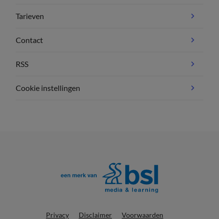
Tarieven
Contact
RSS
Cookie instellingen
Privacy
Disclaimer
Voorwaarden