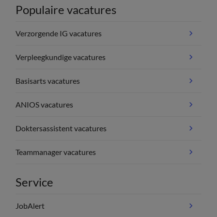
Populaire vacatures
Verzorgende IG vacatures
Verpleegkundige vacatures
Basisarts vacatures
ANIOS vacatures
Doktersassistent vacatures
Teammanager vacatures
Service
JobAlert