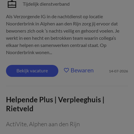
Tijdelijk dienstverband
Als Verzorgende IG in de nachtdienst op locatie
Noorderbrink in Alphen aan den Rijn zorg jij ervoor dat
bewoners zich ook ’s nachts veilig en gehoord voelen. Je
werkt in een hecht en betrokken team waarin collega’s
elkaar helpen en samenwerken centraal staat. Op
Noorderbrink wonen...
Bewaren
Bekijk vacature
14-07-2026
Helpende Plus | Verpleeghuis |
Rietveld
ActiVite
,
Alphen aan den Rijn