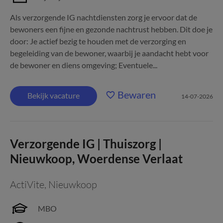
Als verzorgende IG nachtdiensten zorg je ervoor dat de
bewoners een fijne en gezonde nachtrust hebben. Dit doe je
door: Je actief bezig te houden met de verzorging en
begeleiding van de bewoner, waarbij je aandacht hebt voor
de bewoner en diens omgeving; Eventuele...
Bewaren
Bekijk vacature
14-07-2026
Verzorgende IG | Thuiszorg |
Nieuwkoop, Woerdense Verlaat
ActiVite
,
Nieuwkoop
MBO