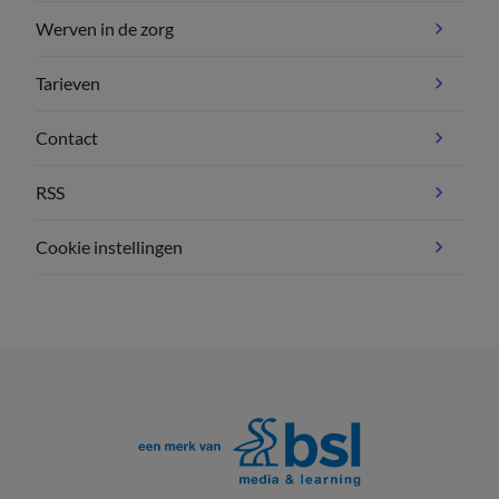
Werven in de zorg
Tarieven
Contact
RSS
Cookie instellingen