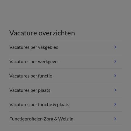
Vacature overzichten
Vacatures per vakgebied
Vacatures per werkgever
Vacatures per functie
Vacatures per plaats
Vacatures per functie & plaats
Functieprofielen Zorg & Welzijn