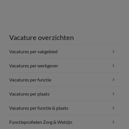
Vacature overzichten
Vacatures per vakgebied
Vacatures per werkgever
Vacatures per functie
Vacatures per plaats
Vacatures per functie & plaats
Functieprofielen Zorg & Welzijn