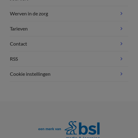
Werven in de zorg
Tarieven
Contact
RSS
Cookie instellingen