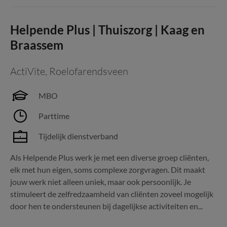
Helpende Plus | Thuiszorg | Kaag en
Braassem
ActiVite
,
Roelofarendsveen
MBO
Parttime
Tijdelijk dienstverband
Als Helpende Plus werk je met een diverse groep cliënten,
elk met hun eigen, soms complexe zorgvragen. Dit maakt
jouw werk niet alleen uniek, maar ook persoonlijk. Je
stimuleert de zelfredzaamheid van cliënten zoveel mogelijk
door hen te ondersteunen bij dagelijkse activiteiten en...