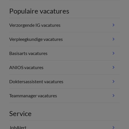
Populaire vacatures
Verzorgende IG vacatures
Verpleegkundige vacatures
Basisarts vacatures
ANIOS vacatures
Doktersassistent vacatures
Teammanager vacatures
Service
JobAlert