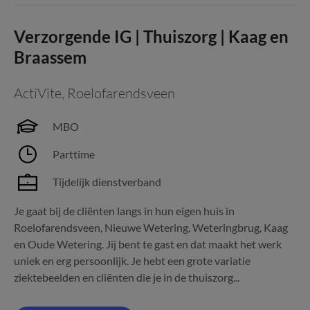
Verzorgende IG | Thuiszorg | Kaag en
Braassem
ActiVite
,
Roelofarendsveen
MBO
Parttime
Tijdelijk dienstverband
Je gaat bij de cliënten langs in hun eigen huis in
Roelofarendsveen, Nieuwe Wetering, Weteringbrug, Kaag
en Oude Wetering. Jij bent te gast en dat maakt het werk
uniek en erg persoonlijk. Je hebt een grote variatie
ziektebeelden en cliënten die je in de thuiszorg...