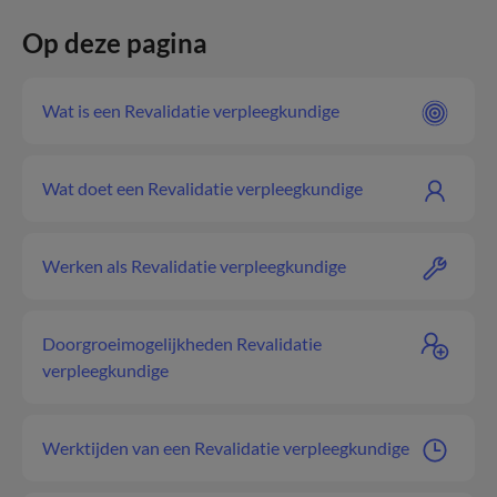
Op deze pagina
Wat is een Revalidatie verpleegkundige
Wat doet een Revalidatie verpleegkundige
Werken als Revalidatie verpleegkundige
Doorgroeimogelijkheden Revalidatie
verpleegkundige
Werktijden van een Revalidatie verpleegkundige