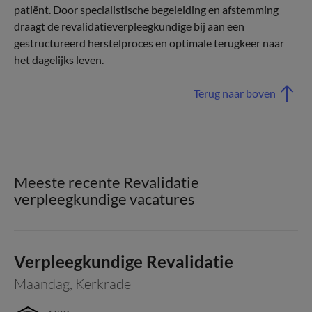
patiënt. Door specialistische begeleiding en afstemming
draagt de revalidatieverpleegkundige bij aan een
gestructureerd herstelproces en optimale terugkeer naar
het dagelijks leven.
Terug naar boven
Meeste recente Revalidatie
verpleegkundige vacatures
Verpleegkundige Revalidatie
Maandag
,
Kerkrade