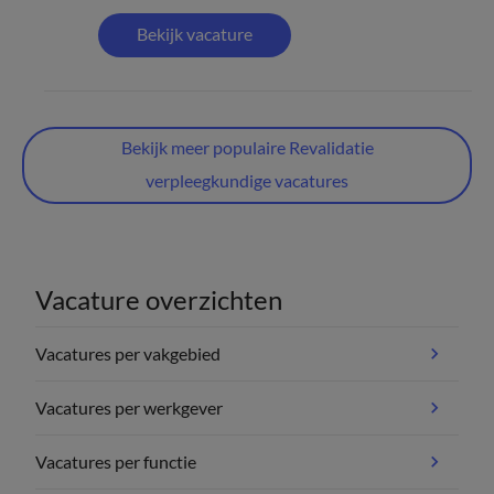
Bekijk vacature
Bekijk meer populaire Revalidatie
verpleegkundige vacatures
Vacature overzichten
Vacatures per vakgebied
Vacatures per werkgever
Vacatures per functie