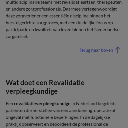
multidisciplinaire teams met revalidatieartsen, therapeuten
en andere zorgprofessionals. Daarmee vertegenwoordigt
deze zorgverlener een essentiële discipline binnen het
herstelgerichte zorgproces, met een duidelijke focus op
participatie en kwaliteit van leven binnen het Nederlandse
zorgstelsel.
Terug naar boven
Wat doet een Revalidatie
verpleegkundige
Een
revalidatieverpleegkundige
in Nederland begeleidt
patiënten die herstellen van een aandoening, operatie of
ongeval met functionele beperkingen. In de dagelijkse
praktijk observeert en beoordeelt de professional de