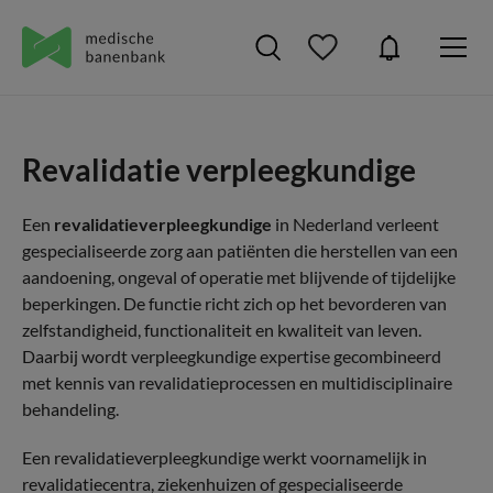
Revalidatie verpleegkundige
Een
revalidatieverpleegkundige
in Nederland verleent
gespecialiseerde zorg aan patiënten die herstellen van een
aandoening, ongeval of operatie met blijvende of tijdelijke
beperkingen. De functie richt zich op het bevorderen van
zelfstandigheid, functionaliteit en kwaliteit van leven.
Daarbij wordt verpleegkundige expertise gecombineerd
met kennis van revalidatieprocessen en multidisciplinaire
behandeling.
Een revalidatieverpleegkundige werkt voornamelijk in
revalidatiecentra, ziekenhuizen of gespecialiseerde