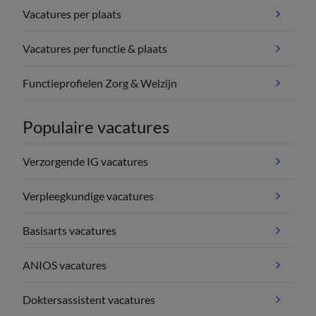
Vacatures per plaats
Vacatures per functie & plaats
Functieprofielen Zorg & Welzijn
Populaire vacatures
Verzorgende IG vacatures
Verpleegkundige vacatures
Basisarts vacatures
ANIOS vacatures
Doktersassistent vacatures