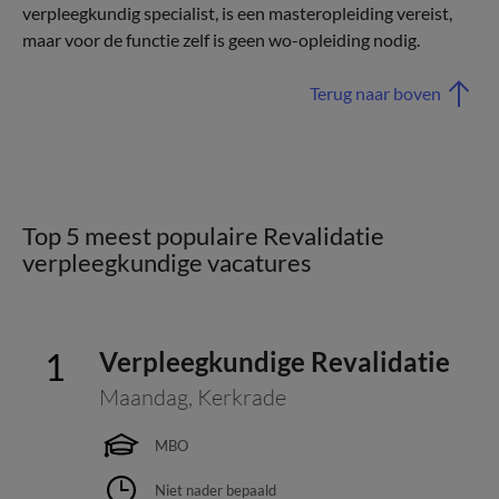
verpleegkundig specialist, is een masteropleiding vereist,
maar voor de functie zelf is geen wo-opleiding nodig.
Terug naar boven
Top 5 meest populaire Revalidatie
verpleegkundige vacatures
Verpleegkundige Revalidatie
Maandag
,
Kerkrade
MBO
Niet nader bepaald