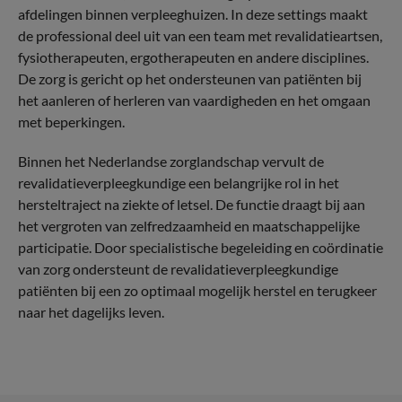
afdelingen binnen verpleeghuizen. In deze settings maakt
de professional deel uit van een team met revalidatieartsen,
fysiotherapeuten, ergotherapeuten en andere disciplines.
De zorg is gericht op het ondersteunen van patiënten bij
het aanleren of herleren van vaardigheden en het omgaan
met beperkingen.
Binnen het Nederlandse zorglandschap vervult de
revalidatieverpleegkundige een belangrijke rol in het
hersteltraject na ziekte of letsel. De functie draagt bij aan
het vergroten van zelfredzaamheid en maatschappelijke
participatie. Door specialistische begeleiding en coördinatie
van zorg ondersteunt de revalidatieverpleegkundige
patiënten bij een zo optimaal mogelijk herstel en terugkeer
naar het dagelijks leven.