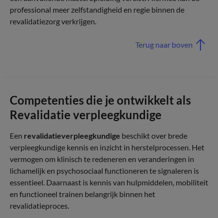
professional meer zelfstandigheid en regie binnen de
revalidatiezorg verkrijgen.
Terug naar boven
Competenties die je ontwikkelt als
Revalidatie verpleegkundige
Een
revalidatieverpleegkundige
beschikt over brede
verpleegkundige kennis en inzicht in herstelprocessen. Het
vermogen om klinisch te redeneren en veranderingen in
lichamelijk en psychosociaal functioneren te signaleren is
essentieel. Daarnaast is kennis van hulpmiddelen, mobiliteit
en functioneel trainen belangrijk binnen het
revalidatieproces.