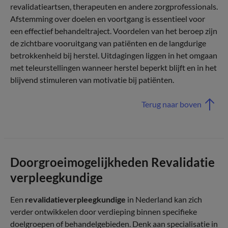
revalidatieartsen, therapeuten en andere zorgprofessionals.
Afstemming over doelen en voortgang is essentieel voor
een effectief behandeltraject. Voordelen van het beroep zijn
de zichtbare vooruitgang van patiënten en de langdurige
betrokkenheid bij herstel. Uitdagingen liggen in het omgaan
met teleurstellingen wanneer herstel beperkt blijft en in het
blijvend stimuleren van motivatie bij patiënten.
Terug naar boven
Doorgroeimogelijkheden Revalidatie
verpleegkundige
Een
revalidatieverpleegkundige
in Nederland kan zich
verder ontwikkelen door verdieping binnen specifieke
doelgroepen of behandelgebieden. Denk aan specialisatie in