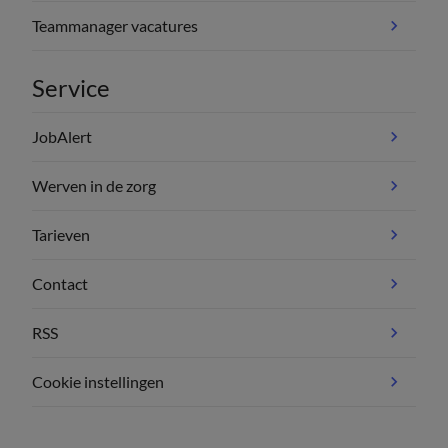
Teammanager vacatures
Service
JobAlert
Werven in de zorg
Tarieven
Contact
RSS
Cookie instellingen