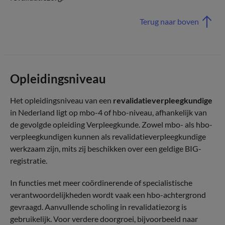
Terug naar boven
Opleidingsniveau
Het opleidingsniveau van een
revalidatieverpleegkundige
in Nederland ligt op mbo-4 of hbo-niveau, afhankelijk van
de gevolgde opleiding Verpleegkunde. Zowel mbo- als hbo-
verpleegkundigen kunnen als revalidatieverpleegkundige
werkzaam zijn, mits zij beschikken over een geldige BIG-
registratie.
In functies met meer coördinerende of specialistische
verantwoordelijkheden wordt vaak een hbo-achtergrond
gevraagd. Aanvullende scholing in revalidatiezorg is
gebruikelijk. Voor verdere doorgroei, bijvoorbeeld naar