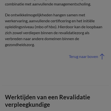
combinatie met aanvullende managementscholing.
De ontwikkelmogelijkheden hangen samen met
werkervaring, aanvullende certificering en het initiële
opleidingsniveau (mbo of hbo). Hierdoor kan de loopbaan
zich zowel verdiepen binnen de revalidatiezorg als
verbreden naar andere domeinen binnen de
gezondheidszorg.
Terug naar boven
Werktijden van een Revalidatie
verpleegkundige