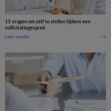
15 vragen om zelf te stellen tijdens een
sollicitatiegesprek
Lees verder