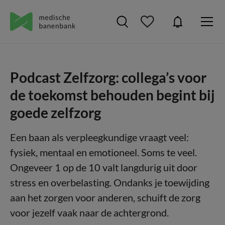
Podcast Zelfzorg: collega’s voor
de toekomst behouden begint bij
goede zelfzorg
Een baan als verpleegkundige vraagt veel:
fysiek, mentaal en emotioneel. Soms te veel.
Ongeveer 1 op de 10 valt langdurig uit door
stress en overbelasting. Ondanks je toewijding
aan het zorgen voor anderen, schuift de zorg
voor jezelf vaak naar de achtergrond.