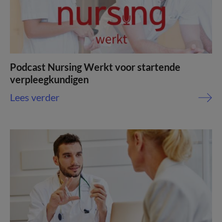
Podcast Nursing Werkt voor startende
verpleegkundigen
Lees verder