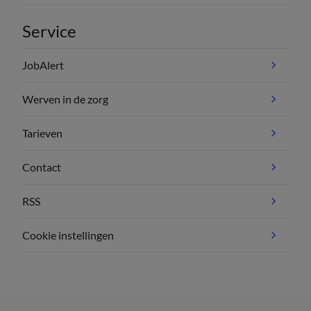
Service
JobAlert
Werven in de zorg
Tarieven
Contact
RSS
Cookie instellingen