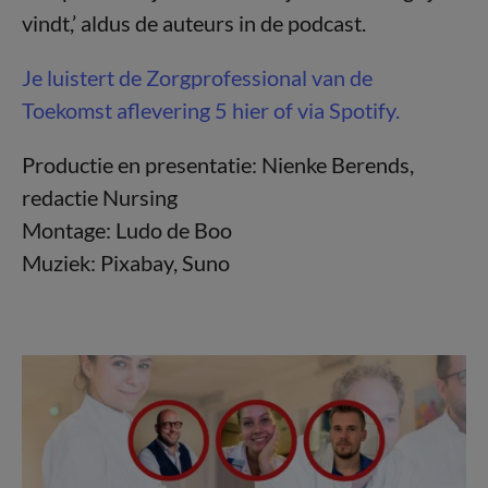
vindt,’ aldus de auteurs in de podcast.
Je luistert de Zorgprofessional van de
Toekomst aflevering 5 hier of via Spotify.
Productie en presentatie: Nienke Berends,
redactie Nursing
Montage: Ludo de Boo
Muziek: Pixabay, Suno