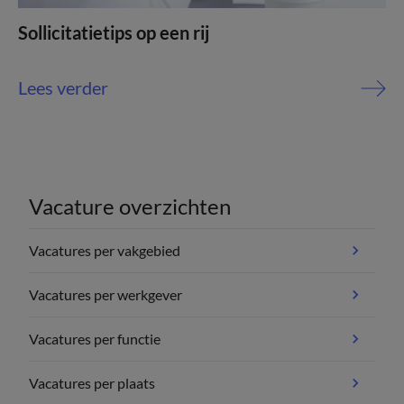
Sollicitatietips op een rij
Lees verder
Vacature overzichten
Vacatures per vakgebied
Vacatures per werkgever
Vacatures per functie
Vacatures per plaats