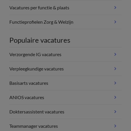
Vacatures per functie & plaats
Functieprofielen Zorg & Welzijn
Populaire vacatures
Verzorgende IG vacatures
Verpleegkundige vacatures
Basisarts vacatures
ANIOS vacatures
Doktersassistent vacatures
Teammanager vacatures