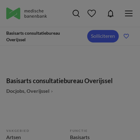
Basisarts consultatiebureau
Solliciteren
Overijssel
Basisarts consultatiebureau Overijssel
Docjobs, Overijssel
VAKGEBIED
FUNCTIE
Artsen
Basisarts