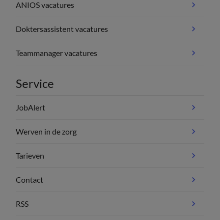
ANIOS vacatures
Doktersassistent vacatures
Teammanager vacatures
Service
JobAlert
Werven in de zorg
Tarieven
Contact
RSS