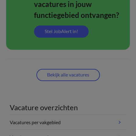
vacatures in jouw
functiegebied ontvangen?
Stel JobAlert in!
Bekijk alle vacatures
Vacature overzichten
Vacatures per vakgebied