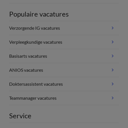
Populaire vacatures
Verzorgende IG vacatures
Verpleegkundige vacatures
Basisarts vacatures
ANIOS vacatures
Doktersassistent vacatures
Teammanager vacatures
Service