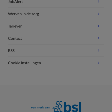
JobAlert
Werven in de zorg
Tarieven
Contact
RSS
Cookie instellingen