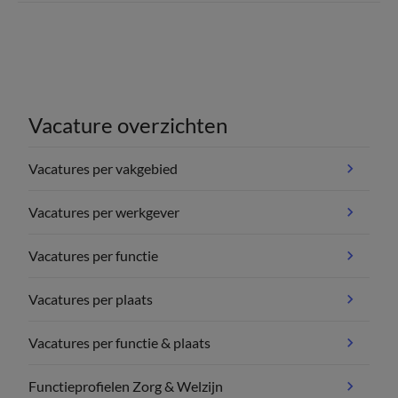
Vacature overzichten
Vacatures per vakgebied
Vacatures per werkgever
Vacatures per functie
Vacatures per plaats
Vacatures per functie & plaats
Functieprofielen Zorg & Welzijn