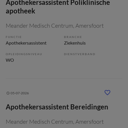
Apothekersassistent Poliklinische
apotheek
Meander Medisch Centrum
, Amersfoort
FUNCTIE
BRANCHE
Apothekersassistent
Ziekenhuis
OPLEIDINGSNIVEAU
DIENSTVERBAND
WO
05-07-2026
Apothekersassistent Bereidingen
Meander Medisch Centrum
, Amersfoort