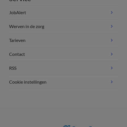
JobAlert
Werven in de zorg
Tarieven
Contact
RSS
Cookie instellingen