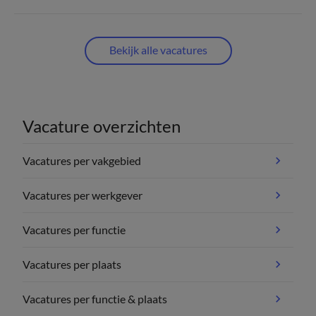
Bekijk alle vacatures
Vacature overzichten
Vacatures per vakgebied
Vacatures per werkgever
Vacatures per functie
Vacatures per plaats
Vacatures per functie & plaats