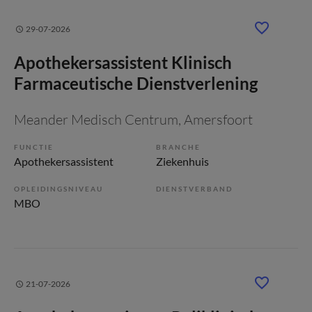
29-07-2026
Apothekersassistent Klinisch
Farmaceutische Dienstverlening
Meander Medisch Centrum
, Amersfoort
FUNCTIE
BRANCHE
Apothekersassistent
Ziekenhuis
OPLEIDINGSNIVEAU
DIENSTVERBAND
MBO
21-07-2026