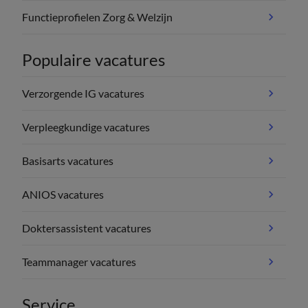
Functieprofielen Zorg & Welzijn
Populaire vacatures
Verzorgende IG vacatures
Verpleegkundige vacatures
Basisarts vacatures
ANIOS vacatures
Doktersassistent vacatures
Teammanager vacatures
Service