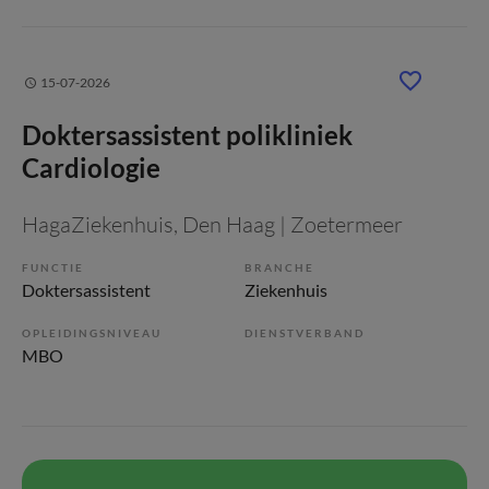
15-07-2026
Doktersassistent polikliniek
Cardiologie
HagaZiekenhuis
, Den Haag | Zoetermeer
FUNCTIE
BRANCHE
Doktersassistent
Ziekenhuis
OPLEIDINGSNIVEAU
DIENSTVERBAND
MBO