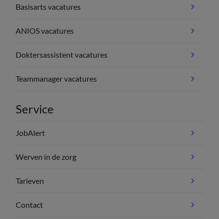
Basisarts vacatures
ANIOS vacatures
Doktersassistent vacatures
Teammanager vacatures
Service
JobAlert
Werven in de zorg
Tarieven
Contact