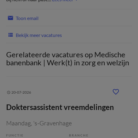
Toon email
Bekijk meer vacatures
Gerelateerde vacatures op Medische
banenbank | Werk(t) in zorg en welzijn
20-07-2026
Doktersassistent vreemdelingen
Maandag
, 's-Gravenhage
FUNCTIE
BRANCHE