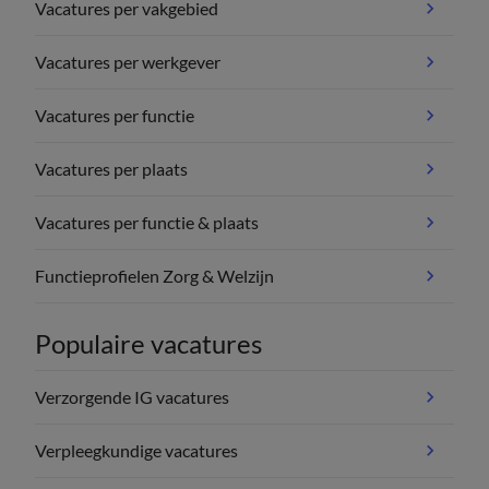
Vacatures per vakgebied
Vacatures per werkgever
Vacatures per functie
Vacatures per plaats
Vacatures per functie & plaats
Functieprofielen Zorg & Welzijn
Populaire vacatures
Verzorgende IG vacatures
Verpleegkundige vacatures