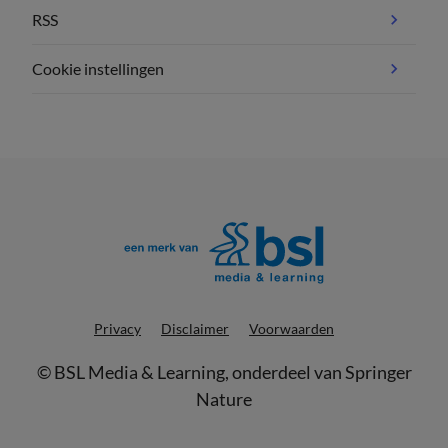
RSS
Cookie instellingen
Privacy
Disclaimer
Voorwaarden
©
BSL Media & Learning
, onderdeel van
Springer
Nature