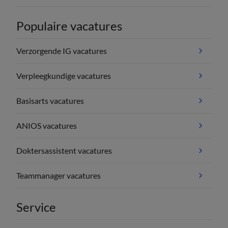
Populaire vacatures
Verzorgende IG vacatures
Verpleegkundige vacatures
Basisarts vacatures
ANIOS vacatures
Doktersassistent vacatures
Teammanager vacatures
Service