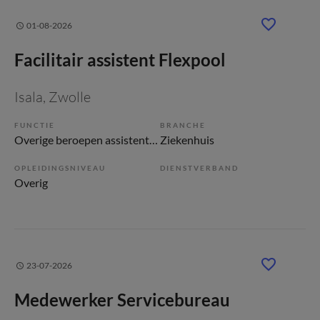
01-08-2026
Facilitair assistent Flexpool
Isala
, Zwolle
FUNCTIE
BRANCHE
Overige beroepen assistenten
Ziekenhuis
OPLEIDINGSNIVEAU
DIENSTVERBAND
Overig
23-07-2026
Medewerker Servicebureau