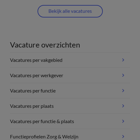
Bekijk alle vacatures
Vacature overzichten
Vacatures per vakgebied
Vacatures per werkgever
Vacatures per functie
Vacatures per plaats
Vacatures per functie & plaats
Functieprofielen Zorg & Welzijn