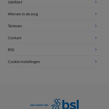
JobAlert
Werven in de zorg
Tarieven
Contact
RSS
Cookie instellingen