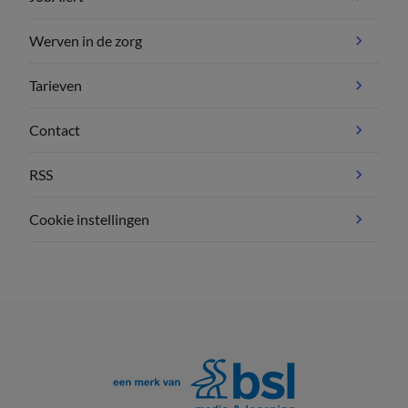
Werven in de zorg
Tarieven
Contact
RSS
Cookie instellingen