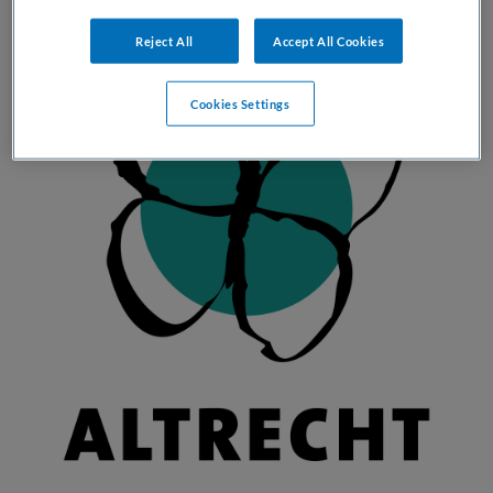
Reject All
Accept All Cookies
Cookies Settings