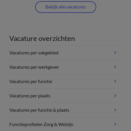
Bekijk alle vacatures
Vacature overzichten
Vacatures per vakgebied
Vacatures per werkgever
Vacatures per functie
Vacatures per plaats
Vacatures per functie & plaats
Functieprofielen Zorg & Welzijn