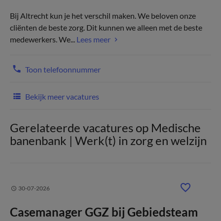
Bij Altrecht kun je het verschil maken. We beloven onze
cliënten de beste zorg. Dit kunnen we alleen met de beste
medewerkers. We...
Lees meer
Toon telefoonnummer
Bekijk meer vacatures
Gerelateerde vacatures op Medische
banenbank | Werk(t) in zorg en welzijn
30-07-2026
Casemanager GGZ bij Gebiedsteam