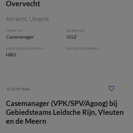
Overvecht
Altrecht
, Utrecht
FUNCTIE
BRANCHE
Casemanager
GGZ
OPLEIDINGSNIVEAU
DIENSTVERBAND
HBO
21-07-2026
Casemanager (VPK/SPV/Agoog) bij
Gebiedsteams Leidsche Rijn, Vleuten
en de Meern