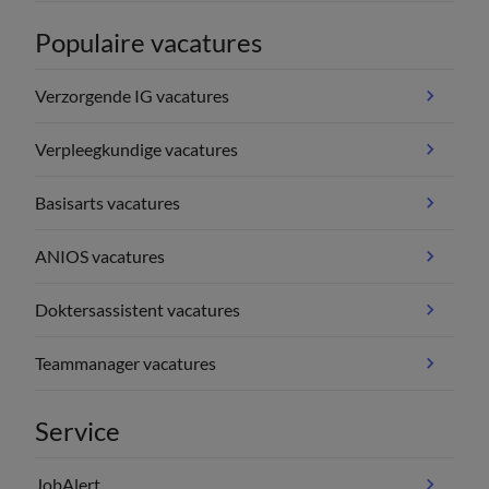
Populaire vacatures
Verzorgende IG vacatures
Verpleegkundige vacatures
Basisarts vacatures
ANIOS vacatures
Doktersassistent vacatures
Teammanager vacatures
Service
JobAlert