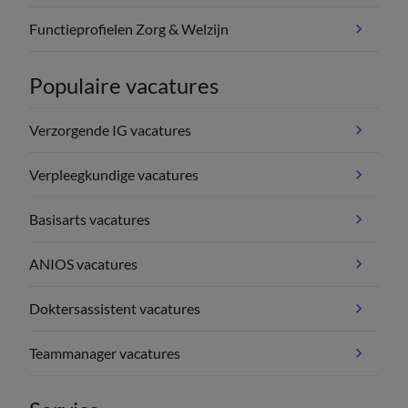
Functieprofielen Zorg & Welzijn
Populaire vacatures
Verzorgende IG vacatures
Verpleegkundige vacatures
Basisarts vacatures
ANIOS vacatures
Doktersassistent vacatures
Teammanager vacatures