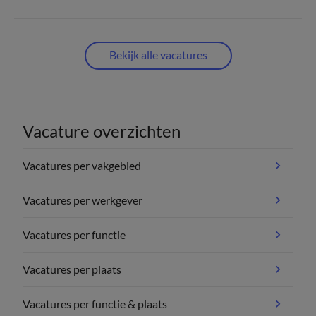
Bekijk alle vacatures
Vacature overzichten
Vacatures per vakgebied
Vacatures per werkgever
Vacatures per functie
Vacatures per plaats
Vacatures per functie & plaats