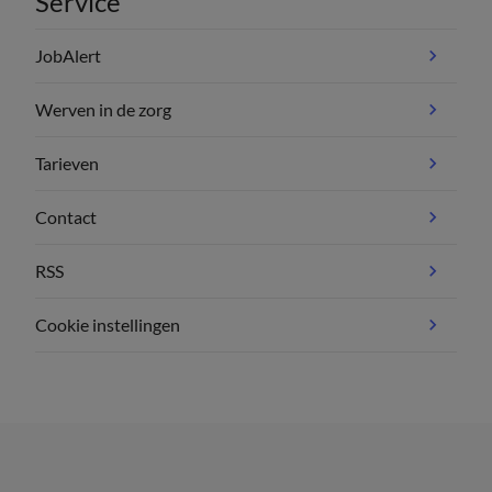
Service
JobAlert
Werven in de zorg
Tarieven
Contact
RSS
Cookie instellingen