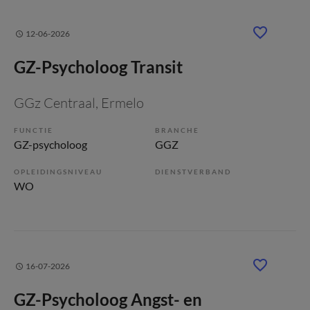
12-06-2026
GZ-Psycholoog Transit
GGz Centraal
, Ermelo
FUNCTIE
BRANCHE
GZ-psycholoog
GGZ
OPLEIDINGSNIVEAU
DIENSTVERBAND
WO
16-07-2026
GZ-Psycholoog Angst- en