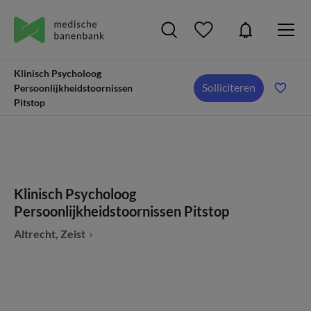
Klinisch Psycholoog
Solliciteren
Persoonlijkheidstoornissen
Pitstop
Klinisch Psycholoog
Persoonlijkheidstoornissen Pitstop
Altrecht, Zeist