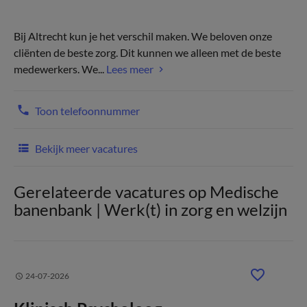
Bij Altrecht kun je het verschil maken. We beloven onze
cliënten de beste zorg. Dit kunnen we alleen met de beste
medewerkers. We...
Lees meer
Toon telefoonnummer
Bekijk meer vacatures
Gerelateerde vacatures op Medische
banenbank | Werk(t) in zorg en welzijn
24-07-2026