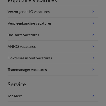
Verzorgende IG vacatures
Verpleegkundige vacatures
Basisarts vacatures
ANIOS vacatures
Doktersassistent vacatures
Teammanager vacatures
Service
JobAlert