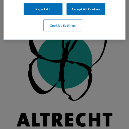
Reject All
Accept All Cookies
Cookies Settings