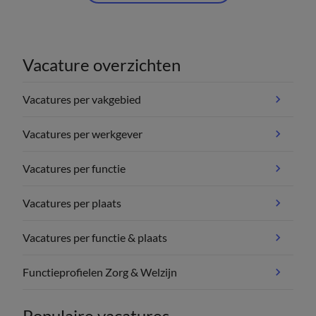
Vacature overzichten
Vacatures per vakgebied
Vacatures per werkgever
Vacatures per functie
Vacatures per plaats
Vacatures per functie & plaats
Functieprofielen Zorg & Welzijn
Populaire vacatures