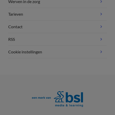
Werven in de zorg
Tarieven
Contact
RSS
Cookie instellingen