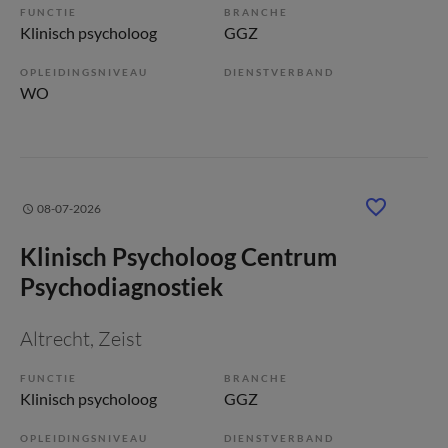
FUNCTIE
BRANCHE
Klinisch psycholoog
GGZ
OPLEIDINGSNIVEAU
DIENSTVERBAND
WO
08-07-2026
Klinisch Psycholoog Centrum
Psychodiagnostiek
Altrecht
, Zeist
FUNCTIE
BRANCHE
Klinisch psycholoog
GGZ
OPLEIDINGSNIVEAU
DIENSTVERBAND