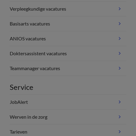
Verpleegkundige vacatures
Basisarts vacatures
ANIOS vacatures
Doktersassistent vacatures
Teammanager vacatures
Service
JobAlert
Werven in de zorg
Tarieven