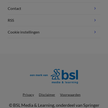
Contact
RSS
Cookie instellingen
Privacy
Disclaimer
Voorwaarden
©
BSL Media & Learning
, onderdeel van
Springer