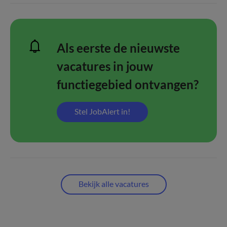
Als eerste de nieuwste
vacatures in jouw
functiegebied ontvangen?
Stel JobAlert in!
Bekijk alle vacatures