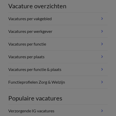
Vacature overzichten
Vacatures per vakgebied
Vacatures per werkgever
Vacatures per functie
Vacatures per plaats
Vacatures per functie & plaats
Functieprofielen Zorg & Welzijn
Populaire vacatures
Verzorgende IG vacatures