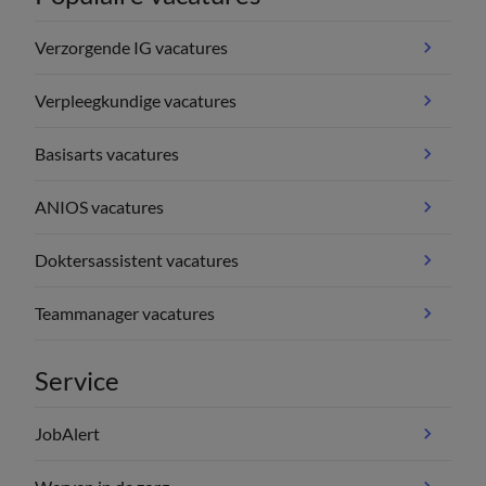
Verzorgende IG vacatures
Verpleegkundige vacatures
Basisarts vacatures
ANIOS vacatures
Doktersassistent vacatures
Teammanager vacatures
Service
JobAlert