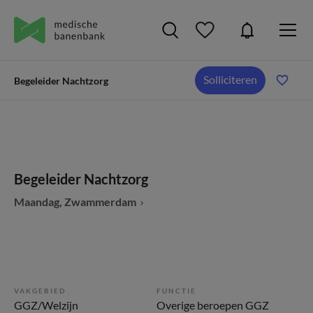
Solliciteren
Begeleider Nachtzorg
Begeleider Nachtzorg
Maandag, Zwammerdam
VAKGEBIED
FUNCTIE
GGZ/Welzijn
Overige beroepen GGZ