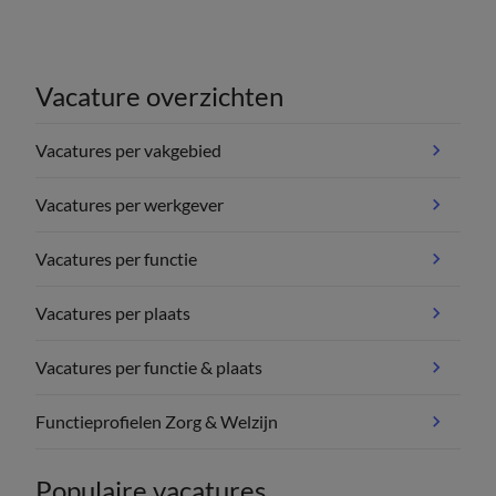
Vacature overzichten
Vacatures per vakgebied
Vacatures per werkgever
Vacatures per functie
Vacatures per plaats
Vacatures per functie & plaats
Functieprofielen Zorg & Welzijn
Populaire vacatures