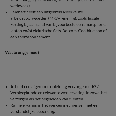
werkweek).
Eemhart heeft een uitgebreid Meerkeuze
arbeidsvoorwaarden (MKA-regeling): zoals fiscale
korting bij aanschaf van bijvoorbeeld een smartphone,
laptop en/of elektrische fiets, Bol.com, Coolblue bon of
een sportabonnement.
Wat breng je mee?
Je hebt een afgeronde opleiding Verzorgende-IG /
Verpleegkunde en relevante werkervaring, in zowel het
verzorgen als het begeleiden van cliënten.
Ruime ervaring in het werken met mensen met een
verstandelijke beperking.