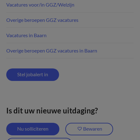
Vacatures voor/in GGZ/Welzijn
Overige beroepen GGZ vacatures
Vacatures in Baarn
Overige beroepen GGZ vacatures in Baarn
Stel jobalert in
Is dit uw nieuwe uitdaging?
Nu solliciteren
Bewaren