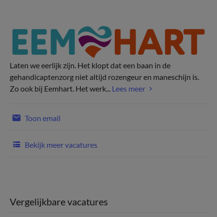
Laten we eerlijk zijn. Het klopt dat een baan in de
gehandicaptenzorg niet altijd rozengeur en maneschijn is.
Zo ook bij Eemhart. Het werk...
Lees meer
Toon email
Bekijk meer vacatures
Vergelijkbare vacatures