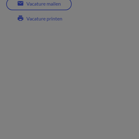
Vacature mailen
Vacature printen