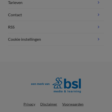
Tarieven
Contact
RSS
Cookie instellingen
Privacy
Disclaimer
Voorwaarden