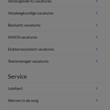
Verzorgende IG vacatures
Verpleegkundige vacatures
Basisarts vacatures
ANIOS vacatures
Doktersassistent vacatures
Teammanager vacatures
Service
JobAlert
Werven in de zorg