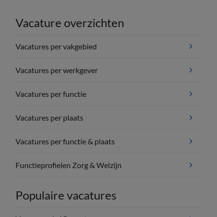
Vacature overzichten
Vacatures per vakgebied
Vacatures per werkgever
Vacatures per functie
Vacatures per plaats
Vacatures per functie & plaats
Functieprofielen Zorg & Welzijn
Populaire vacatures