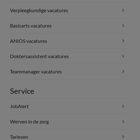
Verpleegkundige vacatures
Basisarts vacatures
ANIOS vacatures
Doktersassistent vacatures
Teammanager vacatures
Service
JobAlert
Werven in de zorg
Tarieven