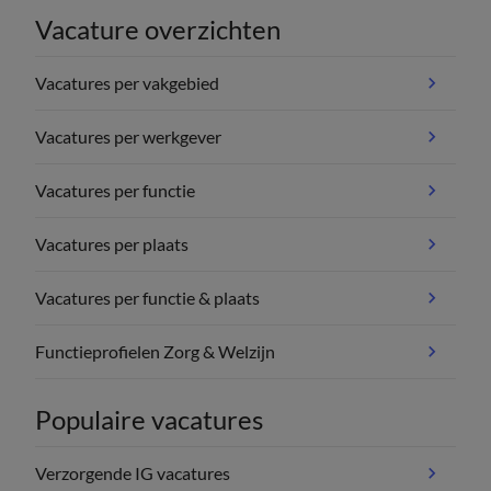
Vacature overzichten
Vacatures per vakgebied
Vacatures per werkgever
Vacatures per functie
Vacatures per plaats
Vacatures per functie & plaats
Functieprofielen Zorg & Welzijn
Populaire vacatures
Verzorgende IG vacatures