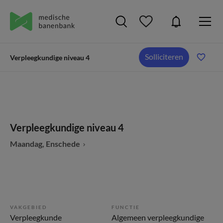
Solliciteren
Verpleegkundige niveau 4
Verpleegkundige niveau 4
Maandag, Enschede
VAKGEBIED
FUNCTIE
Verpleegkunde
Algemeen verpleegkundige