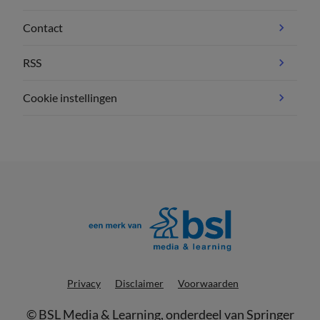
Contact
RSS
Cookie instellingen
Privacy
Disclaimer
Voorwaarden
©
BSL Media & Learning
, onderdeel van
Springer