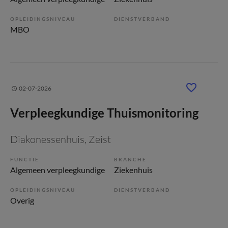
OPLEIDINGSNIVEAU
DIENSTVERBAND
MBO
02-07-2026
Verpleegkundige Thuismonitoring
Diakonessenhuis
, Zeist
FUNCTIE
BRANCHE
Algemeen verpleegkundige
Ziekenhuis
OPLEIDINGSNIVEAU
DIENSTVERBAND
Overig