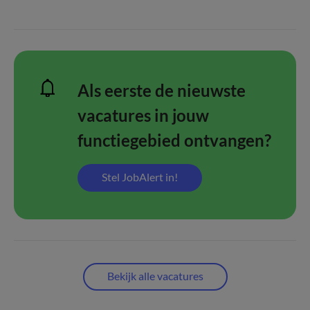
Als eerste de nieuwste
vacatures in jouw
functiegebied ontvangen?
Stel JobAlert in!
Bekijk alle vacatures