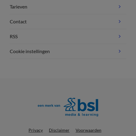
Tarieven
Contact
RSS
Cookie instellingen
Privacy
Disclaimer
Voorwaarden