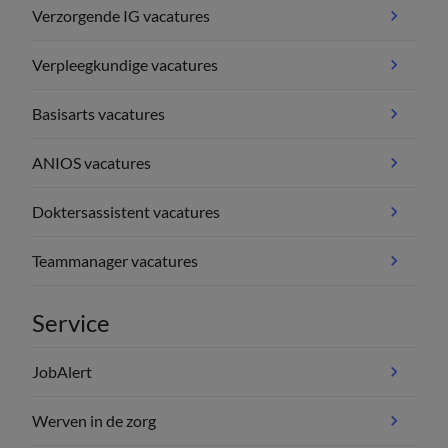
Verzorgende IG vacatures
Verpleegkundige vacatures
Basisarts vacatures
ANIOS vacatures
Doktersassistent vacatures
Teammanager vacatures
Service
JobAlert
Werven in de zorg