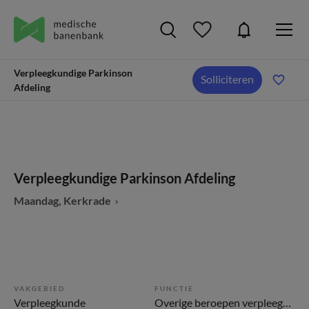
Verpleegkundige Parkinson
Solliciteren
Afdeling
Verpleegkundige Parkinson Afdeling
Maandag, Kerkrade
VAKGEBIED
FUNCTIE
Verpleegkunde
Overige beroepen verpleegkunde