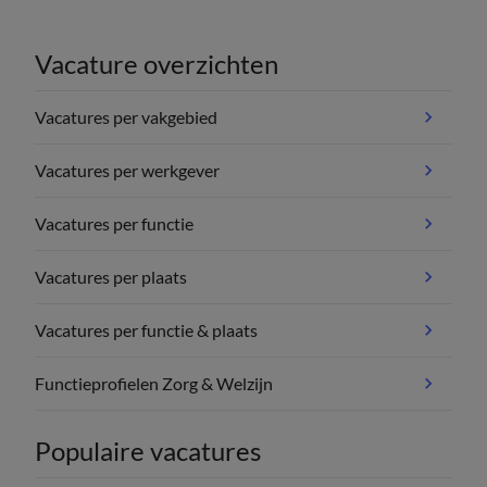
Vacature overzichten
Vacatures per vakgebied
Vacatures per werkgever
Vacatures per functie
Vacatures per plaats
Vacatures per functie & plaats
Functieprofielen Zorg & Welzijn
Populaire vacatures