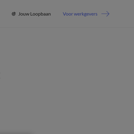
Jouw Loopbaan
Voor werkgevers
t