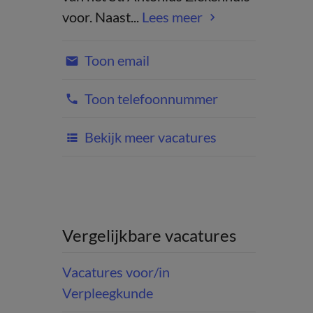
voor. Naast...
Lees meer
Toon email
Toon telefoonnummer
Bekijk meer vacatures
Vergelijkbare vacatures
Vacatures voor/in
Verpleegkunde