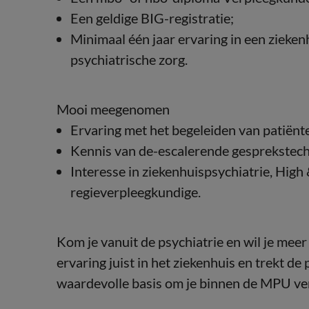
Een geldige BIG-registratie;
Minimaal één jaar ervaring in een zieken
psychiatrische zorg.
Mooi meegenomen
Ervaring met het begeleiden van patiënten
Kennis van de-escalerende gesprekstech
Interesse in ziekenhuispsychiatrie, High 
regieverpleegkundige.
Kom je vanuit de psychiatrie en wil je meer
ervaring juist in het ziekenhuis en trekt d
waardevolle basis om je binnen de MPU ver