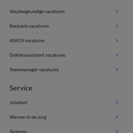
Verpleegkundige vacatures
Basisarts vacatures
ANIOS vacatures
Doktersassistent vacatures
Teammanager vacatures
Service
JobAlert
Werven in de zorg
Tarieven