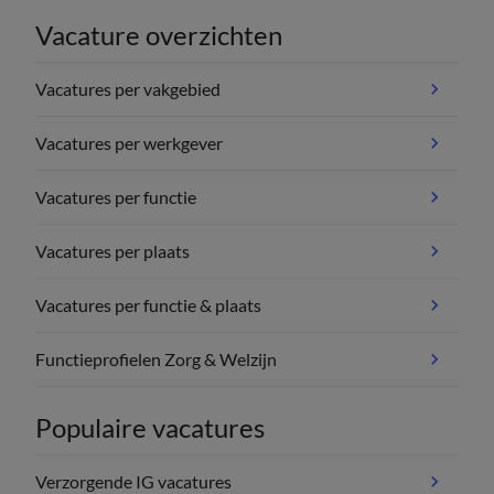
Vacature overzichten
Vacatures per vakgebied
Vacatures per werkgever
Vacatures per functie
Vacatures per plaats
Vacatures per functie & plaats
Functieprofielen Zorg & Welzijn
Populaire vacatures
Verzorgende IG vacatures