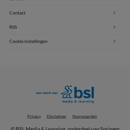
Contact
RSS
Cookie instellingen
Privacy
Disclaimer
Voorwaarden
©
BSL Media & Learning
, onderdeel van
Springer