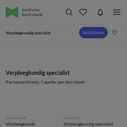
Solliciteren
Verpleegkundig specialist
Verpleegkundig specialist
Parnassia Groep, Capelle aan den IJssel
VAKGEBIED
FUNCTIE
Verpleegkunde
Verpleegkundig specialist