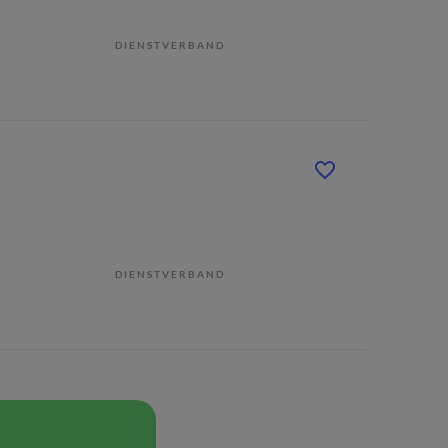
DIENSTVERBAND
DIENSTVERBAND