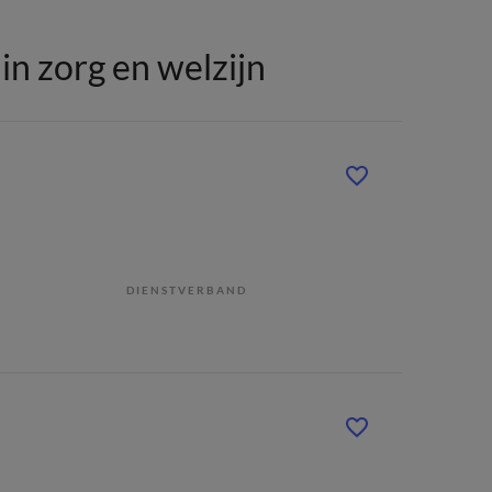
n zorg en welzijn
DIENSTVERBAND