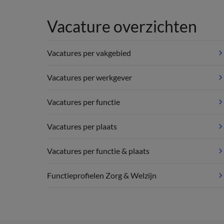
Vacature overzichten
Vacatures per vakgebied
Vacatures per werkgever
Vacatures per functie
Vacatures per plaats
Vacatures per functie & plaats
Functieprofielen Zorg & Welzijn