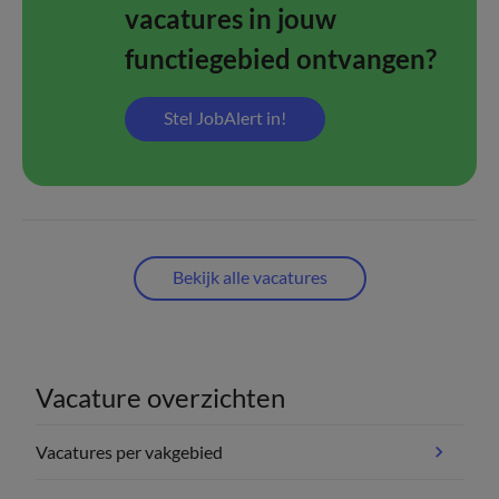
vacatures in jouw
functiegebied ontvangen?
Stel JobAlert in!
Bekijk alle vacatures
Vacature overzichten
Vacatures per vakgebied