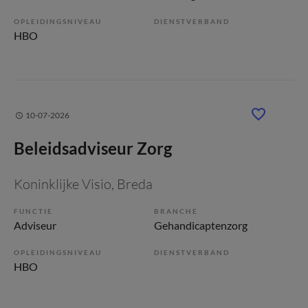
OPLEIDINGSNIVEAU
DIENSTVERBAND
HBO
10-07-2026
Beleidsadviseur Zorg
Koninklijke Visio
, Breda
FUNCTIE
BRANCHE
Adviseur
Gehandicaptenzorg
OPLEIDINGSNIVEAU
DIENSTVERBAND
HBO