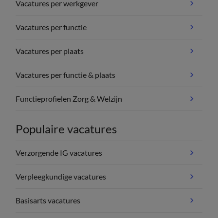
Vacatures per werkgever
Vacatures per functie
Vacatures per plaats
Vacatures per functie & plaats
Functieprofielen Zorg & Welzijn
Populaire vacatures
Verzorgende IG vacatures
Verpleegkundige vacatures
Basisarts vacatures