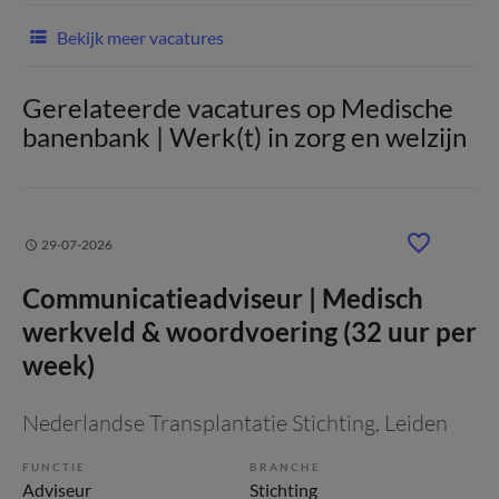
Bekijk meer vacatures
Gerelateerde vacatures op Medische
banenbank | Werk(t) in zorg en welzijn
29-07-2026
Communicatieadviseur | Medisch
werkveld & woordvoering (32 uur per
week)
Nederlandse Transplantatie Stichting
, Leiden
FUNCTIE
BRANCHE
Adviseur
Stichting