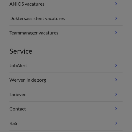
ANIOS vacatures
Doktersassistent vacatures
Teammanager vacatures
Service
JobAlert
Werven in de zorg
Tarieven
Contact
RSS