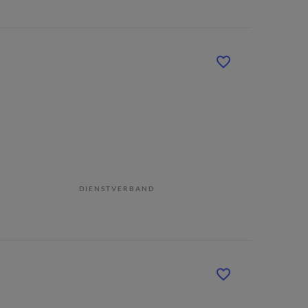
DIENSTVERBAND