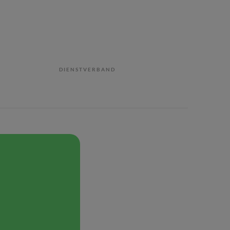
DIENSTVERBAND