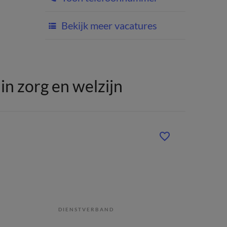
Bekijk meer vacatures
n zorg en welzijn
DIENSTVERBAND