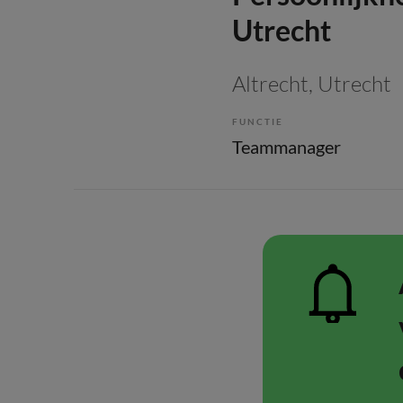
Utrecht
Altrecht
, Utrecht
FUNCTIE
Teammanager