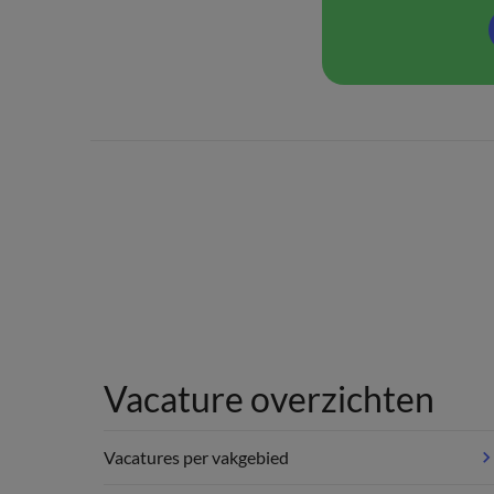
Vacature overzichten
Vacatures per vakgebied