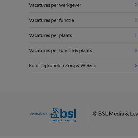
Vacatures per werkgever
Vacatures per functie
Vacatures per plaats
Vacatures per functie & plaats
Functieprofielen Zorg & Welzijn
©
BSL Media & Lea