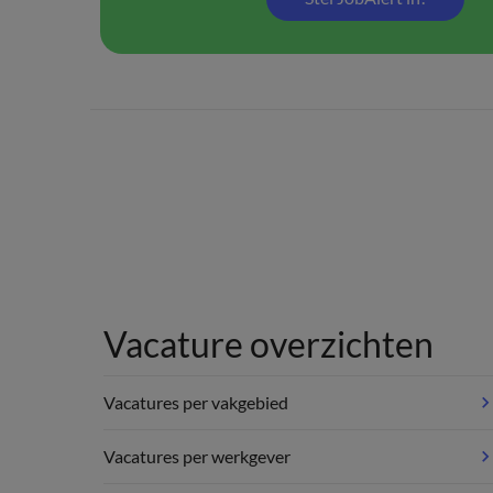
Vacature overzichten
Vacatures per vakgebied
Vacatures per werkgever