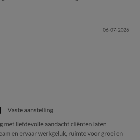
06-07-2026
Vaste aanstelling
g met liefdevolle aandacht cliënten laten
s team en ervaar werkgeluk, ruimte voor groei en