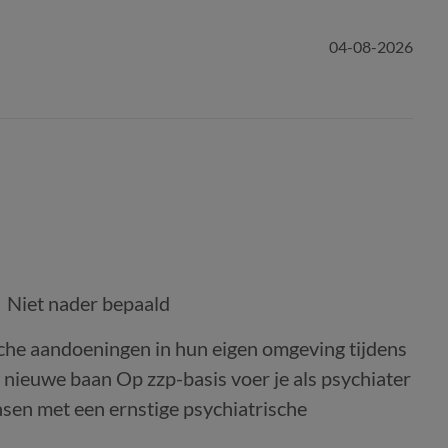
04-08-2026
Niet nader bepaald
sche aandoeningen in hun eigen omgeving tijdens
 nieuwe baan Op zzp-basis voer je als psychiater
sen met een ernstige psychiatrische