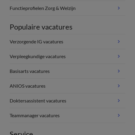
Functieprofielen Zorg & Welzijn
Populaire vacatures
Verzorgende IG vacatures
Verpleegkundige vacatures
Basisarts vacatures
ANIOS vacatures
Doktersassistent vacatures
Teammanager vacatures
Service