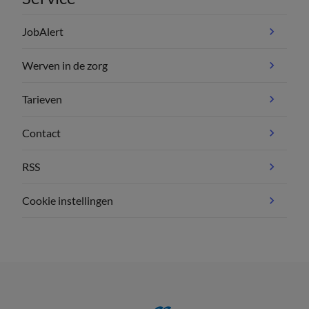
JobAlert
Werven in de zorg
Tarieven
Contact
RSS
Cookie instellingen