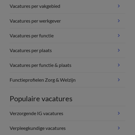
Vacatures per vakgebied
Vacatures per werkgever
Vacatures per functie
Vacatures per plaats
Vacatures per functie & plaats
Functieprofielen Zorg & Welzijn
Populaire vacatures
Verzorgende IG vacatures
Verpleegkundige vacatures