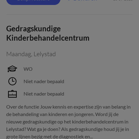
Gedragskundige
Kinderbehandelcentrum
Maandag
,
Lelystad
WO
Niet nader bepaald
Niet nader bepaald
Over de functie Jouw kennis en expertise zijn van belang in
de behandeling van kinderen en jongeren. Word jij de
nieuwe gedragskundige op het kinderbehandelcentrum in
Lelystad? Wat ga je doen? Als gedragskundige houd jij je in
grote lijnen bezig met de diagnostiek en...