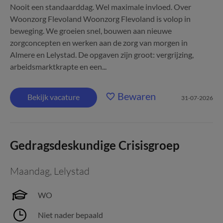
Nooit een standaarddag. Wel maximale invloed. Over
Woonzorg Flevoland Woonzorg Flevoland is volop in
beweging. We groeien snel, bouwen aan nieuwe
zorgconcepten en werken aan de zorg van morgen in
Almere en Lelystad. De opgaven zijn groot: vergrijzing,
arbeidsmarktkrapte en een...
Bewaren
Bekijk vacature
31-07-2026
Gedragsdeskundige Crisisgroep
Maandag
,
Lelystad
WO
Niet nader bepaald