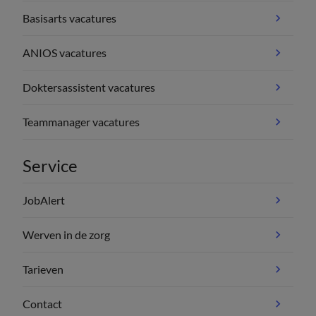
Basisarts vacatures
ANIOS vacatures
Doktersassistent vacatures
Teammanager vacatures
Service
JobAlert
Werven in de zorg
Tarieven
Contact