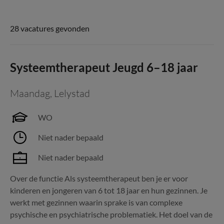
28 vacatures gevonden
Systeemtherapeut Jeugd 6–18 jaar
Maandag
,
Lelystad
WO
Niet nader bepaald
Niet nader bepaald
Over de functie Als systeemtherapeut ben je er voor
kinderen en jongeren van 6 tot 18 jaar en hun gezinnen. Je
werkt met gezinnen waarin sprake is van complexe
psychische en psychiatrische problematiek. Het doel van de