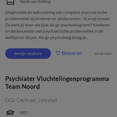
Vaste aanstelling
Diagnostiek en behandeling van complexe psychiatrische
problematiek bij kinderen en adolescenten. Jij zorgt ervoor.
Zo werk jij Voor wie jij er als gz-psycholoog bent? Kinderen
en adolescenten met psychiatrische problematiek in de
leeftijd tot 18 jaar. Als gz-psycholoog draag je...
Bewaren
Bekijk vacature
03-08-2026
Psychiater Vluchtelingenprogramma
Team Noord
GGz Centraal
,
Lelystad
WO