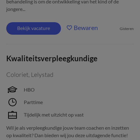
behandeling is om de ontwikkeling van het kind of de
jongere...
Bewaren
Bekijk vacature
Gisteren
Kwaliteitsverpleegkundige
Coloriet
,
Lelystad
HBO
Parttime
Tijdelijk met uitzicht op vast
Wil je als verpleegkundige jouw team coachen en inzetten
op kwaliteit? Dan bieden wij jou deze uitdagende functie!