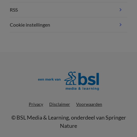
RSS
Cookie instellingen
Privacy
Disclaimer
Voorwaarden
©
BSL Media & Learning
, onderdeel van
Springer
Nature