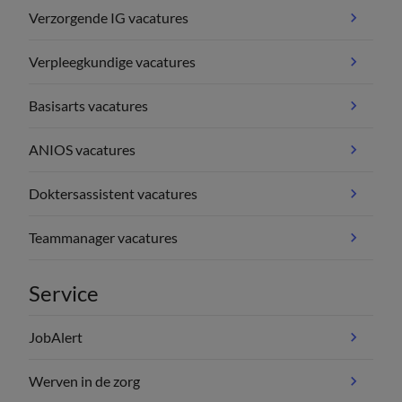
Verzorgende IG vacatures
Verpleegkundige vacatures
Basisarts vacatures
ANIOS vacatures
Doktersassistent vacatures
Teammanager vacatures
Service
JobAlert
Werven in de zorg