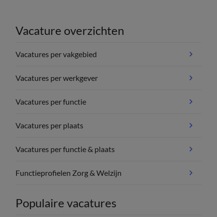
Vacature overzichten
Vacatures per vakgebied
Vacatures per werkgever
Vacatures per functie
Vacatures per plaats
Vacatures per functie & plaats
Functieprofielen Zorg & Welzijn
Populaire vacatures