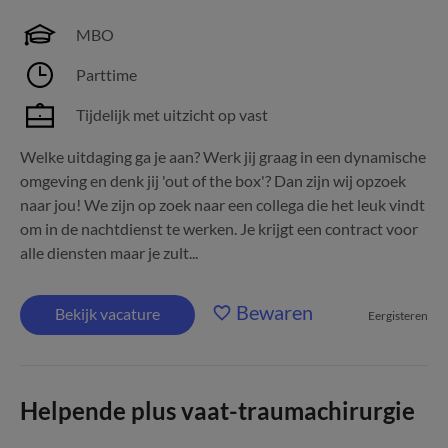
MBO
Parttime
Tijdelijk met uitzicht op vast
Welke uitdaging ga je aan? Werk jij graag in een dynamische
omgeving en denk jij 'out of the box'? Dan zijn wij opzoek
naar jou! We zijn op zoek naar een collega die het leuk vindt
om in de nachtdienst te werken. Je krijgt een contract voor
alle diensten maar je zult...
Bewaren
Bekijk vacature
Eergisteren
Helpende plus vaat-traumachirurgie