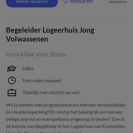
Bewaren
Bekijk vacature
Eergisteren
Begeleider Logeerhuis Jong
Volwassenen
Koninklijke Visio
,
Breda
MBO
Niet nader bepaald
Tijdelijk met uitzicht op vast
Wil jij werken met jongvolwassenen met een verstandelijke
en visuele beperking? En vind je het belangrijk om hen een
veilige, warme en voorspelbare omgeving te bieden? Dan is
de functie van Begeleider in het Logeerhuis van Koninklijke