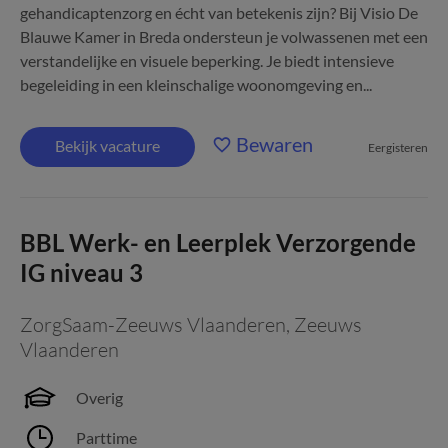
gehandicaptenzorg en écht van betekenis zijn? Bij Visio De
Blauwe Kamer in Breda ondersteun je volwassenen met een
verstandelijke en visuele beperking. Je biedt intensieve
begeleiding in een kleinschalige woonomgeving en...
Bewaren
Bekijk vacature
Eergisteren
BBL Werk- en Leerplek Verzorgende
IG niveau 3
ZorgSaam-Zeeuws Vlaanderen
,
Zeeuws
Vlaanderen
Overig
Parttime