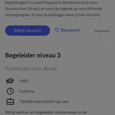
beperkingen? In onze flexpool in Breda kies je je uren
(tussen 4 en 24 uur) en word je ingezet op verschillende
woongroepen. Zo kun je bijdragen waar jij het verschil...
Bewaren
Bekijk vacature
Eergisteren
Begeleider niveau 3
Koninklijke Visio
,
Breda
MBO
Fulltime
Tijdelijk met uitzicht op vast
Wil jij werken als begeleider volwassenen in de