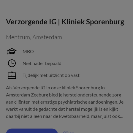
Verzorgende IG | Kliniek Sporenburg
Mentrum
,
Amsterdam
MBO
Niet nader bepaald
Tijdelijk met uitzicht op vast
Als Verzorgende IG in onze kliniek Sporenburg in
Amsterdam Zeeburg bied je herstelondersteunende zorg
aan cliënten met ernstige psychiatrische aandoeningen. Je
werkt vanuit de gedachte dat herstel mogelijk is en kijkt
daarbij niet alleen naar de kwetsbaarheid, maar juist ook...