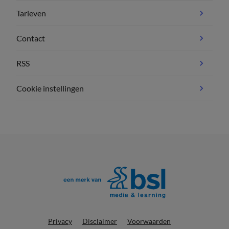
Tarieven
Contact
RSS
Cookie instellingen
Privacy
Disclaimer
Voorwaarden