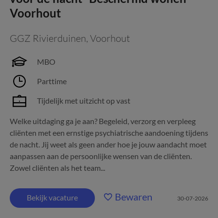
Voorhout
GGZ Rivierduinen
,
Voorhout
MBO
Parttime
Tijdelijk met uitzicht op vast
Welke uitdaging ga je aan? Begeleid, verzorg en verpleeg
cliënten met een ernstige psychiatrische aandoening tijdens
de nacht. Jij weet als geen ander hoe je jouw aandacht moet
aanpassen aan de persoonlijke wensen van de cliënten.
Zowel cliënten als het team...
Bewaren
Bekijk vacature
30-07-2026