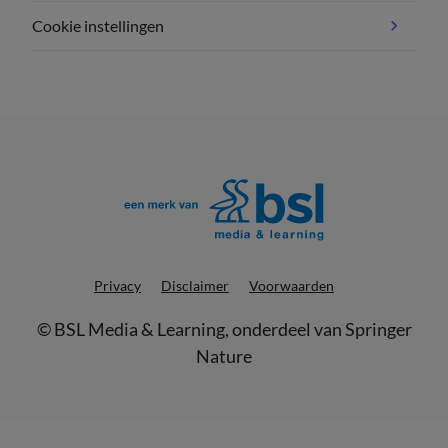
Cookie instellingen
Privacy
Disclaimer
Voorwaarden
©
BSL Media & Learning
, onderdeel van
Springer
Nature