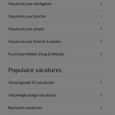
Vacatures per werkgever
Vacatures per functie
Vacatures per plaats
Vacatures per functie & plaats
Functieprofielen Zorg & Welzijn
Populaire vacatures
Verzorgende IG vacatures
Verpleegkundige vacatures
Basisarts vacatures