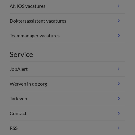
ANIOS vacatures
Doktersassistent vacatures
Teammanager vacatures
Service
JobAlert
Werven in de zorg
Tarieven
Contact
RSS