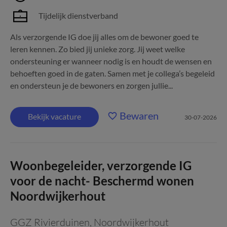
Tijdelijk dienstverband
Als verzorgende IG doe jij alles om de bewoner goed te
leren kennen. Zo bied jij unieke zorg. Jij weet welke
ondersteuning er wanneer nodig is en houdt de wensen en
behoeften goed in de gaten. Samen met je collega’s begeleid
en ondersteun je de bewoners en zorgen jullie...
Bewaren
Bekijk vacature
30-07-2026
Woonbegeleider, verzorgende IG
voor de nacht- Beschermd wonen
Noordwijkerhout
GGZ Rivierduinen
,
Noordwijkerhout