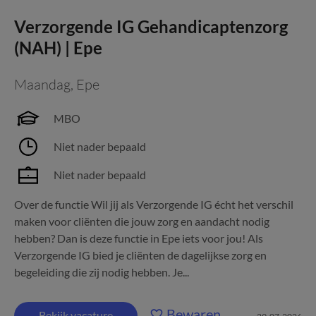
Verzorgende IG Gehandicaptenzorg
(NAH) | Epe
Maandag
,
Epe
MBO
Niet nader bepaald
Niet nader bepaald
Over de functie Wil jij als Verzorgende IG écht het verschil
maken voor cliënten die jouw zorg en aandacht nodig
hebben? Dan is deze functie in Epe iets voor jou! Als
Verzorgende IG bied je cliënten de dagelijkse zorg en
begeleiding die zij nodig hebben. Je...
Bewaren
Bekijk vacature