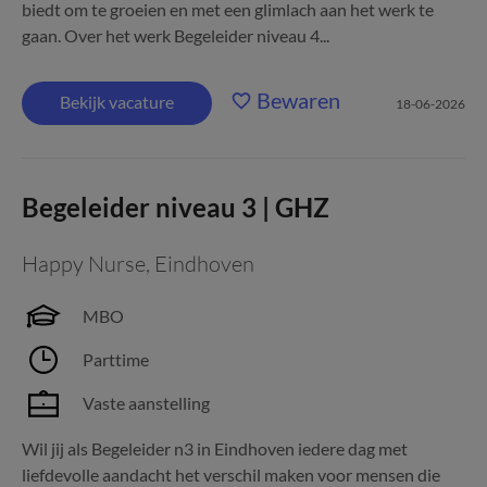
biedt om te groeien en met een glimlach aan het werk te
gaan. Over het werk Begeleider niveau 4...
Bewaren
Bekijk vacature
18-06-2026
Begeleider niveau 3 | GHZ
Happy Nurse
,
Eindhoven
MBO
Parttime
Vaste aanstelling
Wil jij als Begeleider n3 in Eindhoven iedere dag met
liefdevolle aandacht het verschil maken voor mensen die