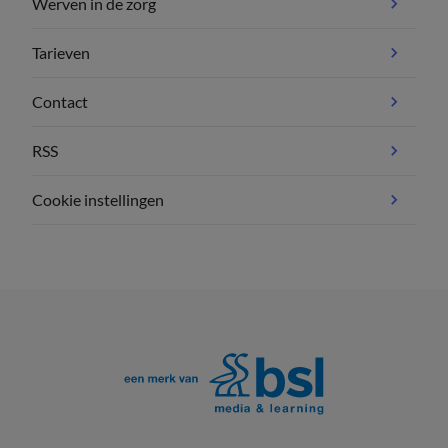
Werven in de zorg
Tarieven
Contact
RSS
Cookie instellingen