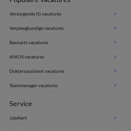
Verzorgende IG vacatures
Verpleegkundige vacatures
Basisarts vacatures
ANIOS vacatures
Doktersassistent vacatures
Teammanager vacatures
Service
JobAlert