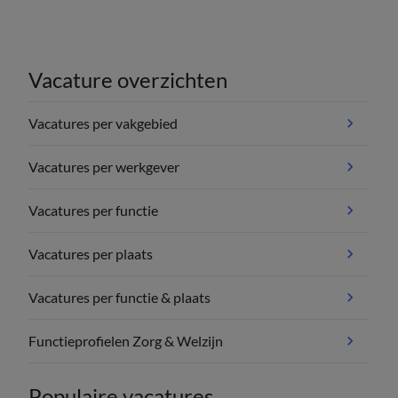
Vacature overzichten
Vacatures per vakgebied
Vacatures per werkgever
Vacatures per functie
Vacatures per plaats
Vacatures per functie & plaats
Functieprofielen Zorg & Welzijn
Populaire vacatures