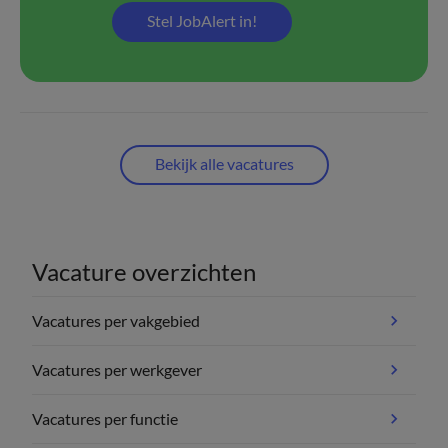
Stel JobAlert in!
Bekijk alle vacatures
Vacature overzichten
Vacatures per vakgebied
Vacatures per werkgever
Vacatures per functie