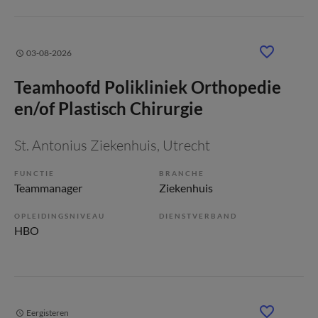
03-08-2026
Teamhoofd Polikliniek Orthopedie
en/of Plastisch Chirurgie
St. Antonius Ziekenhuis
, Utrecht
FUNCTIE
BRANCHE
Teammanager
Ziekenhuis
OPLEIDINGSNIVEAU
DIENSTVERBAND
HBO
Eergisteren