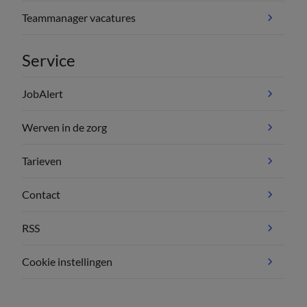
Teammanager vacatures
Service
JobAlert
Werven in de zorg
Tarieven
Contact
RSS
Cookie instellingen