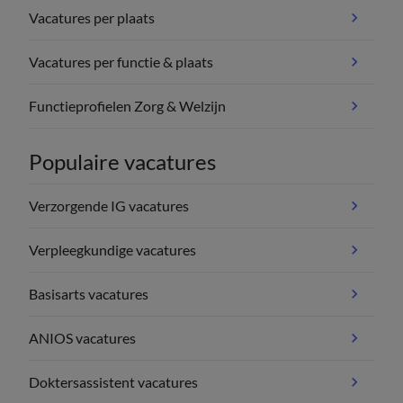
Vacatures per plaats
Vacatures per functie & plaats
Functieprofielen Zorg & Welzijn
Populaire vacatures
Verzorgende IG vacatures
Verpleegkundige vacatures
Basisarts vacatures
ANIOS vacatures
Doktersassistent vacatures