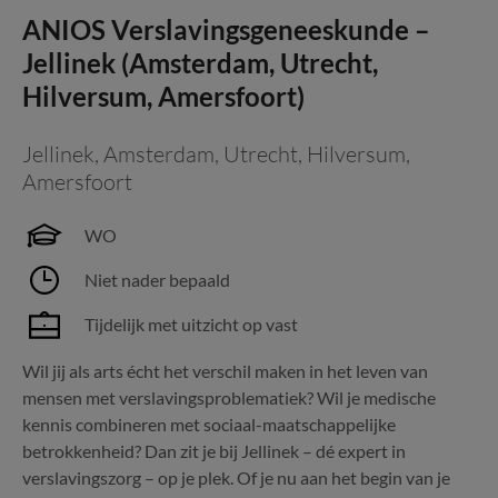
ANIOS Verslavingsgeneeskunde –
Jellinek (Amsterdam, Utrecht,
Hilversum, Amersfoort)
Jellinek
,
Amsterdam, Utrecht, Hilversum,
Amersfoort
WO
Niet nader bepaald
Tijdelijk met uitzicht op vast
Wil jij als arts écht het verschil maken in het leven van
mensen met verslavingsproblematiek? Wil je medische
kennis combineren met sociaal-maatschappelijke
betrokkenheid? Dan zit je bij Jellinek – dé expert in
verslavingszorg – op je plek. Of je nu aan het begin van je