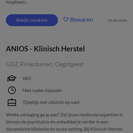
loopbaan...
Bewaren
Bekijk vacature
09-06-2026
ANIOS - Klinisch Herstel
GGZ Rivierduinen
,
Oegstgeest
WO
Niet nader bepaald
Tijdelijk met uitzicht op vast
Welke uitdaging ga je aan? Zet jouw medische expertise in
binnen de psychiatrie én ontwikkel je verder in een
dynamische klinische én acute setting. Bij Klinisch Herstel