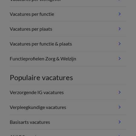
Vacatures per functie
Vacatures per plaats
Vacatures per functie & plaats
Functieprofielen Zorg & Welzijn
Populaire vacatures
Verzorgende IG vacatures
Verpleegkundige vacatures
Basisarts vacatures