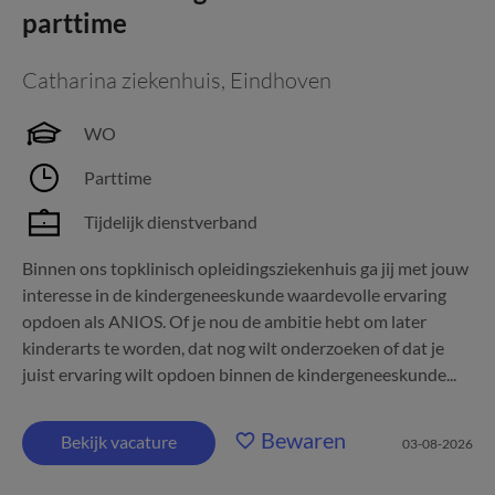
parttime
Catharina ziekenhuis
,
Eindhoven
WO
Parttime
Tijdelijk dienstverband
Binnen ons topklinisch opleidingsziekenhuis ga jij met jouw
interesse in de kindergeneeskunde waardevolle ervaring
opdoen als ANIOS. Of je nou de ambitie hebt om later
kinderarts te worden, dat nog wilt onderzoeken of dat je
juist ervaring wilt opdoen binnen de kindergeneeskunde...
Bewaren
Bekijk vacature
03-08-2026