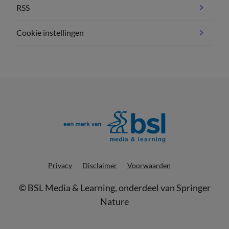
RSS
Cookie instellingen
Privacy
Disclaimer
Voorwaarden
©
BSL Media & Learning
, onderdeel van
Springer
Nature