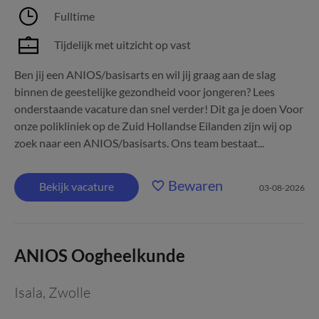
Fulltime
Tijdelijk met uitzicht op vast
Ben jij een ANIOS/basisarts en wil jij graag aan de slag
binnen de geestelijke gezondheid voor jongeren? Lees
onderstaande vacature dan snel verder! Dit ga je doen Voor
onze polikliniek op de Zuid Hollandse Eilanden zijn wij op
zoek naar een ANIOS/basisarts. Ons team bestaat...
Bewaren
Bekijk vacature
03-08-2026
ANIOS Oogheelkunde
Isala
,
Zwolle