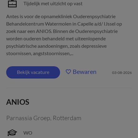
Tijdelijk met uitzicht op vast
Antes is voor de opnamekliniek Ouderenpsychiatrie
Behandelcentrum Watermolen in Capelle a/d/ IJssel op
zoek naar een ANIOS. Binnen de Ouderenpsychiatrie
worden ouderen behandeld met uiteenlopende
psychiatrische aandoeningen, zoals depressieve
stoornissen, angststoornissen,...
Bewaren
Bekijk vacature
03-08-2026
ANIOS
Parnassia Groep
,
Rotterdam
WO