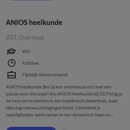
ANIOS heelkunde
ZGT
,
Overijssel
WO
Fulltime
Tijdelijk dienstverband
ANIOS heelkunde Ben jij een ambitieuze arts met een
passie voor chirurgie? Als ANIOS heelkunde bij ZGT krijg je
de kans om te werken in een topklinisch ziekenhuis, waar
elke dag nieuwe uitdagingen biedt. Ontwikkel je
vaardigheden, werk samen in een dynamisch team en...