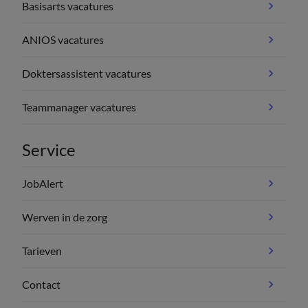
Basisarts vacatures
ANIOS vacatures
Doktersassistent vacatures
Teammanager vacatures
Service
JobAlert
Werven in de zorg
Tarieven
Contact