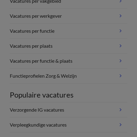
Vacatures per vakgebied
Vacatures per werkgever
Vacatures per functie
Vacatures per plaats
Vacatures per functie & plaats
Functieprofielen Zorg & Welzijn
Populaire vacatures
Verzorgende IG vacatures
Verpleegkundige vacatures