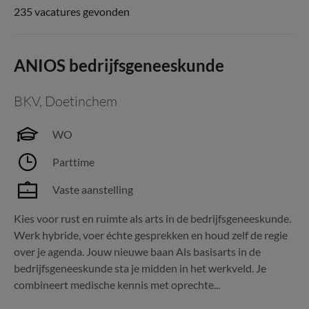
235 vacatures gevonden
ANIOS bedrijfsgeneeskunde
BKV
,
Doetinchem
WO
Parttime
Vaste aanstelling
Kies voor rust en ruimte als arts in de bedrijfsgeneeskunde.
Werk hybride, voer échte gesprekken en houd zelf de regie
over je agenda. Jouw nieuwe baan Als basisarts in de
bedrijfsgeneeskunde sta je midden in het werkveld. Je
combineert medische kennis met oprechte...