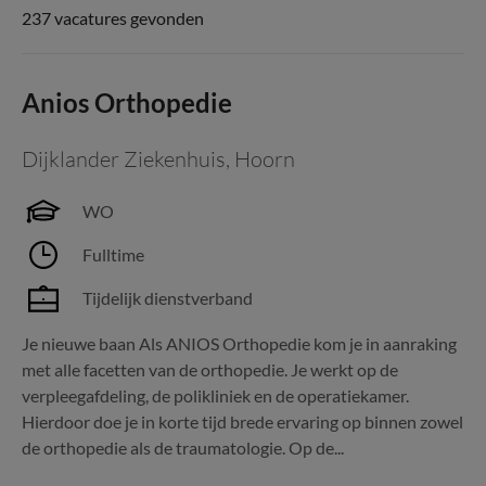
237 vacatures gevonden
Anios Orthopedie
Dijklander Ziekenhuis
,
Hoorn
WO
Fulltime
Tijdelijk dienstverband
Je nieuwe baan Als ANIOS Orthopedie kom je in aanraking
met alle facetten van de orthopedie. Je werkt op de
verpleegafdeling, de polikliniek en de operatiekamer.
Hierdoor doe je in korte tijd brede ervaring op binnen zowel
de orthopedie als de traumatologie. Op de...