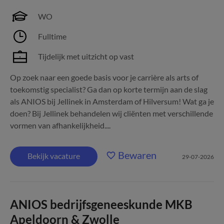
WO
Fulltime
Tijdelijk met uitzicht op vast
Op zoek naar een goede basis voor je carrière als arts of
toekomstig specialist? Ga dan op korte termijn aan de slag
als ANIOS bij Jellinek in Amsterdam of Hilversum! Wat ga je
doen? Bij Jellinek behandelen wij cliënten met verschillende
vormen van afhankelijkheid....
Bewaren
Bekijk vacature
29-07-2026
ANIOS bedrijfsgeneeskunde MKB
Apeldoorn & Zwolle