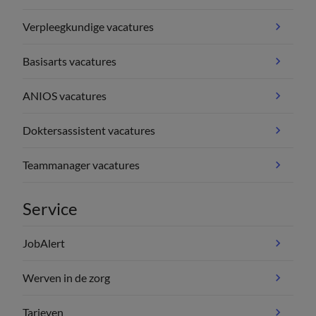
Verpleegkundige vacatures
Basisarts vacatures
ANIOS vacatures
Doktersassistent vacatures
Teammanager vacatures
Service
JobAlert
Werven in de zorg
Tarieven