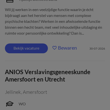
Wil jij werken in een veelzijdige functie waarin je écht
bijdraagt aan het herstel van mensen met complexe
psychische klachten? Werken in een afwisselende functie
binnen een hecht team, met veel inhoudelijke uitdaging én
ruimte voor persoonlijke ontwikkeling? Dan is...
Bewaren
Bekijk vacature
30-07-2026
ANIOS Verslavingsgeneeskunde
Amersfoort en Utrecht
Jellinek
,
Amersfoort
WO