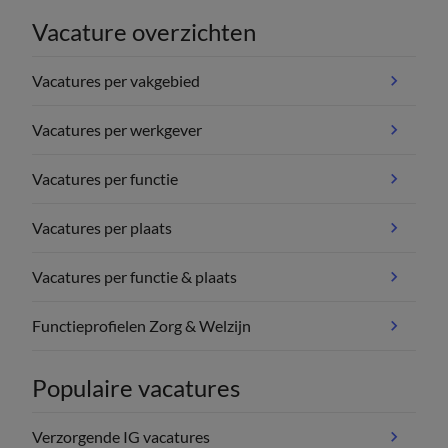
Vacature overzichten
Vacatures per vakgebied
Vacatures per werkgever
Vacatures per functie
Vacatures per plaats
Vacatures per functie & plaats
Functieprofielen Zorg & Welzijn
Populaire vacatures
Verzorgende IG vacatures