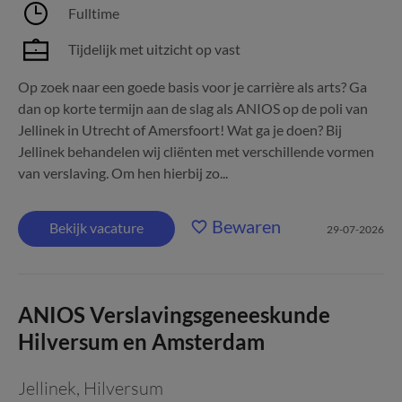
Fulltime
Tijdelijk met uitzicht op vast
Op zoek naar een goede basis voor je carrière als arts? Ga
dan op korte termijn aan de slag als ANIOS op de poli van
Jellinek in Utrecht of Amersfoort! Wat ga je doen? Bij
Jellinek behandelen wij cliënten met verschillende vormen
van verslaving. Om hen hierbij zo...
Bewaren
Bekijk vacature
29-07-2026
ANIOS Verslavingsgeneeskunde
Hilversum en Amsterdam
Jellinek
,
Hilversum