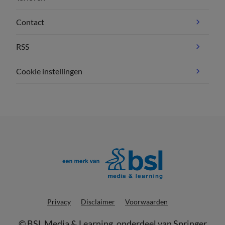
Contact
RSS
Cookie instellingen
Privacy
Disclaimer
Voorwaarden
©
BSL Media & Learning
, onderdeel van
Springer