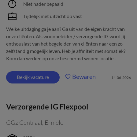
Niet nader bepaald
Tijdelijk met uitzicht op vast
Welke uitdaging ga je aan? Ga uit van de eigen kracht van
onze cliënten. Als woonbeleider / verzorgende IG word jij
enthousiast van het begeleiden van cliënten naar een zo
zelfstandig mogelijk leven. Heb je affiniteit met somatiek?
Kom dan werken op onze beschermd wonen locatie...
Bewaren
Bekijk vacature
14-06-2026
Verzorgende IG Flexpool
GGz Centraal
,
Ermelo