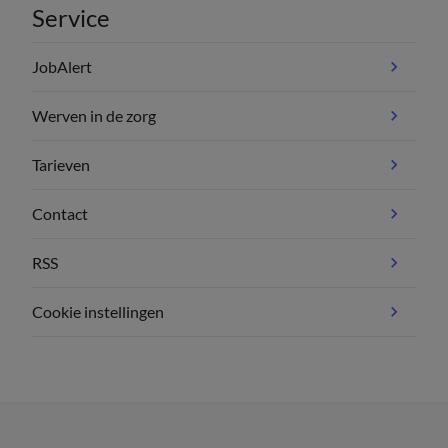
Service
JobAlert
Werven in de zorg
Tarieven
Contact
RSS
Cookie instellingen