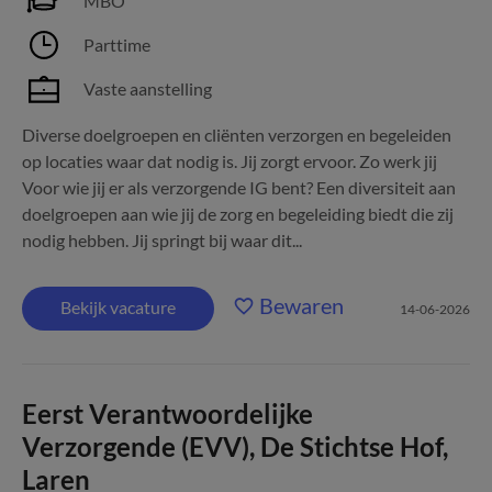
MBO
Parttime
Vaste aanstelling
Diverse doelgroepen en cliënten verzorgen en begeleiden
op locaties waar dat nodig is. Jij zorgt ervoor. Zo werk jij
Voor wie jij er als verzorgende IG bent? Een diversiteit aan
doelgroepen aan wie jij de zorg en begeleiding biedt die zij
nodig hebben. Jij springt bij waar dit...
Bewaren
Bekijk vacature
14-06-2026
Eerst Verantwoordelijke
Verzorgende (EVV), De Stichtse Hof,
Laren