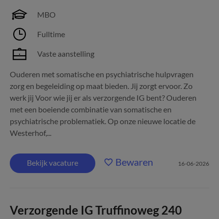
MBO
Fulltime
Vaste aanstelling
Ouderen met somatische en psychiatrische hulpvragen
zorg en begeleiding op maat bieden. Jij zorgt ervoor. Zo
werk jij Voor wie jij er als verzorgende IG bent? Ouderen
met een boeiende combinatie van somatische en
psychiatrische problematiek. Op onze nieuwe locatie de
Westerhof,...
Bewaren
Bekijk vacature
16-06-2026
Verzorgende IG Truffinoweg 240