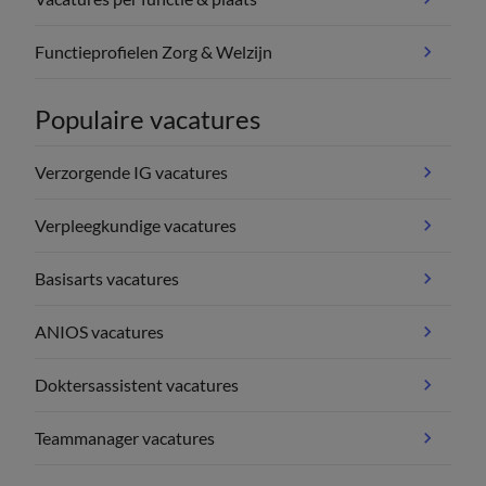
Functieprofielen Zorg & Welzijn
Populaire vacatures
Verzorgende IG vacatures
Verpleegkundige vacatures
Basisarts vacatures
ANIOS vacatures
Doktersassistent vacatures
Teammanager vacatures