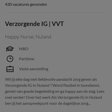
430 vacatures gevonden
Verzorgende IG | VVT
Happy Nurse
,
Nuland
MBO
Parttime
Vaste aanstelling
Wil jij elke dag met liefdevolle aandacht zorg geven als
Verzorgende IG in Nuland ? Word flexibel in loondienst,
geniet van goede begeleiding en ga happy aan de slag. Lees
snel verder! Over het werk Als Verzorgende IG in Nuland
ben jij het aanspreekpunt voor de dagelijkse zorg...