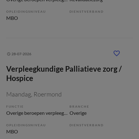
OPLEIDINGSNIVEAU
DIENSTVERBAND
MBO
28-07-2026
Verpleegkundige Palliatieve zorg /
Hospice
Maandag
, Roermond
FUNCTIE
BRANCHE
Overige beroepen verpleegkunde
Overige
OPLEIDINGSNIVEAU
DIENSTVERBAND
MBO