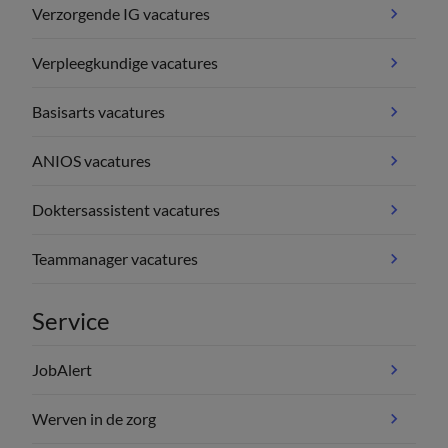
Verzorgende IG vacatures
Verpleegkundige vacatures
Basisarts vacatures
ANIOS vacatures
Doktersassistent vacatures
Teammanager vacatures
Service
JobAlert
Werven in de zorg