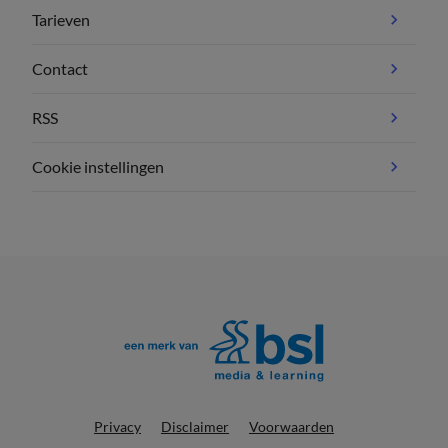
Tarieven
Contact
RSS
Cookie instellingen
Privacy
Disclaimer
Voorwaarden