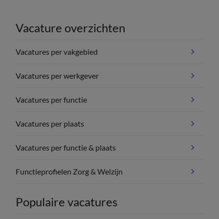
Vacature overzichten
Vacatures per vakgebied
Vacatures per werkgever
Vacatures per functie
Vacatures per plaats
Vacatures per functie & plaats
Functieprofielen Zorg & Welzijn
Populaire vacatures