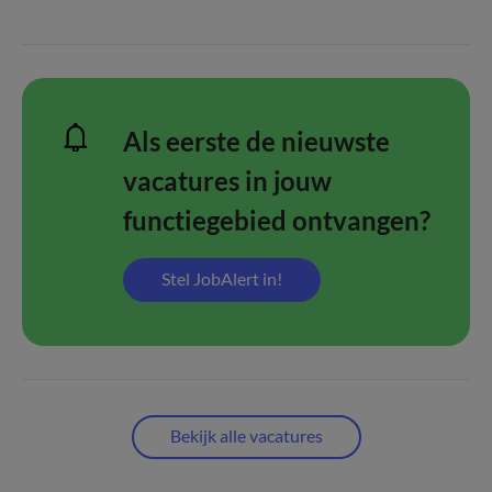
Als eerste de nieuwste
vacatures in jouw
functiegebied ontvangen?
Stel JobAlert in!
Bekijk alle vacatures