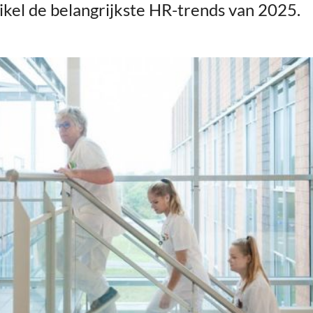
rtikel de belangrijkste HR-trends van 2025.