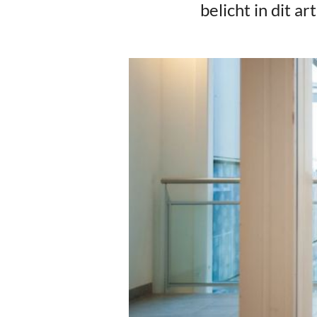
belicht in dit a