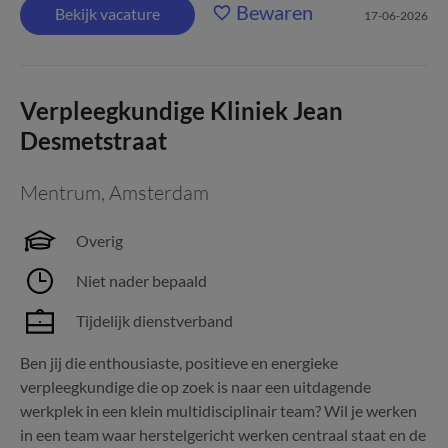
Bewaren
Bekijk vacature
17-06-2026
Verpleegkundige Kliniek Jean
Desmetstraat
Mentrum
,
Amsterdam
Overig
Niet nader bepaald
Tijdelijk dienstverband
Ben jij die enthousiaste, positieve en energieke
verpleegkundige die op zoek is naar een uitdagende
werkplek in een klein multidisciplinair team? Wil je werken
in een team waar herstelgericht werken centraal staat en de