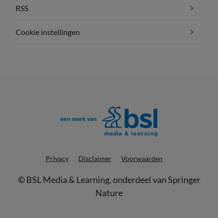
RSS
Cookie instellingen
Privacy
Disclaimer
Voorwaarden
©
BSL Media & Learning
, onderdeel van
Springer
Nature