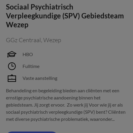
Sociaal Psychiatrisch
Verpleegkundige (SPV) Gebiedsteam
Wezep
GGz Centraal
,
Wezep
HBO
Fulltime
Vaste aanstelling
Behandeling en begeleiding bieden aan cliënten met een
ernstige psychiatrische aandoening binnen het
gebiedsteam. Jij zorgt ervoor. Zo werk jij Voor wie jij er als
sociaal psychiatrisch verpleegkundige (SPV) bent? Cliënten
met diverse psychiatrische problematiek, waaronder...