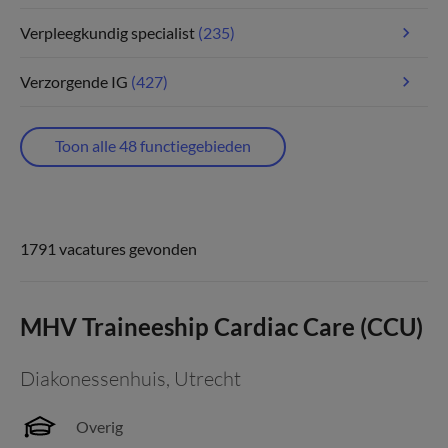
Verpleegkundig specialist
(235)
Verzorgende IG
(427)
Toon alle 48 functiegebieden
1791 vacatures gevonden
MHV Traineeship Cardiac Care (CCU)
Diakonessenhuis
,
Utrecht
Overig