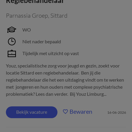
Regiebehandelaar
Parnassia Groep
,
Sittard
WO
Niet nader bepaald
Tijdelijk met uitzicht op vast
Youz, specialistische zorg voor jeugd en gezin, zoekt voor
locatie Sittard een regiebehandelaar. Ben jij die
regiebehandelaar die het een uitdaging vindt om te werken
met jongeren en hun ouders met complexe psychiatrische
problematiek? Lees dan verder. Bij Youz Limburg...
Bewaren
Bekijk vacature
16-06-2026