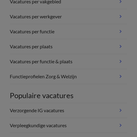
Vacatures per vakgebied
Vacatures per werkgever
Vacatures per functie
Vacatures per plaats
Vacatures per functie & plaats
Functieprofielen Zorg & Welzijn
Populaire vacatures
Verzorgende IG vacatures
Verpleegkundige vacatures