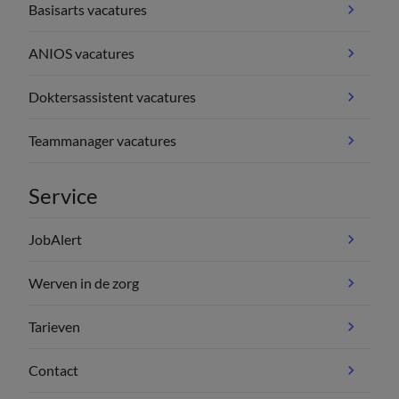
Basisarts vacatures
ANIOS vacatures
Doktersassistent vacatures
Teammanager vacatures
Service
JobAlert
Werven in de zorg
Tarieven
Contact