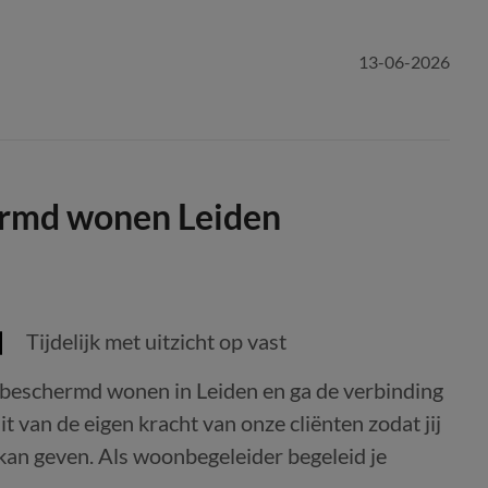
13-06-2026
ermd wonen Leiden
Tijdelijk met uitzicht op vast
 beschermd wonen in Leiden en ga de verbinding
 van de eigen kracht van onze cliënten zodat jij
kan geven. Als woonbegeleider begeleid je