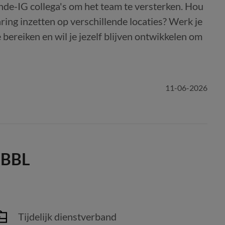
de-IG collega's om het team te versterken. Hou
varing inzetten op verschillende locaties? Werk je
bereiken en wil je jezelf blijven ontwikkelen om
11-06-2026
| BBL
Tijdelijk dienstverband