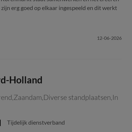
 zijn erg goed op elkaar ingespeeld en dit werkt
12-06-2026
rd-Holland
end,Zaandam,Diverse standplaatsen,In
Tijdelijk dienstverband