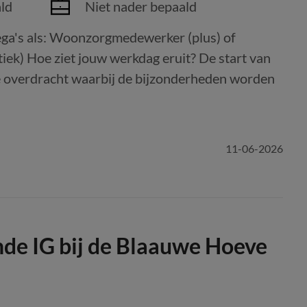
ld
Niet nader bepaald
ga's als: Woonzorgmedewerker (plus) of
ek) Hoe ziet jouw werkdag eruit? De start van
 overdracht waarbij de bijzonderheden worden
11-06-2026
de IG bij de Blaauwe Hoeve