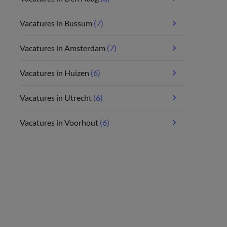
Vacatures in Bussum
(7)
Vacatures in Amsterdam
(7)
Vacatures in Huizen
(6)
Vacatures in Utrecht
(6)
Vacatures in Voorhout
(6)