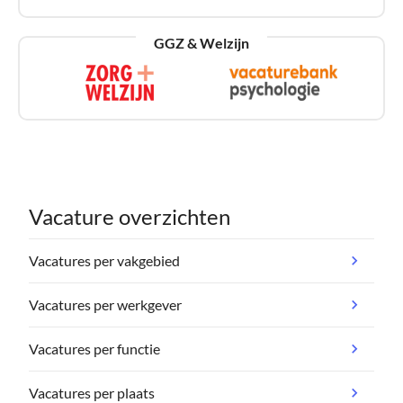
GGZ & Welzijn
Vacature overzichten
Vacatures per vakgebied
Vacatures per werkgever
Vacatures per functie
Vacatures per plaats