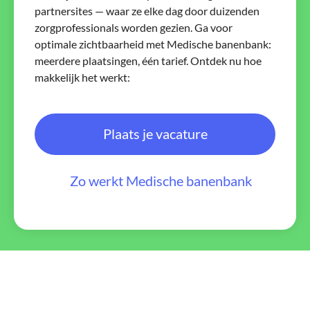
partnersites — waar ze elke dag door duizenden
zorgprofessionals worden gezien. Ga voor
optimale zichtbaarheid met Medische banenbank:
meerdere plaatsingen, één tarief. Ontdek nu hoe
makkelijk het werkt:
Plaats je vacature
Zo werkt Medische banenbank