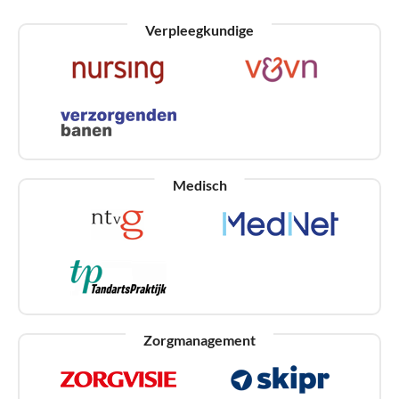
Verpleegkundige
Medisch
Zorgmanagement