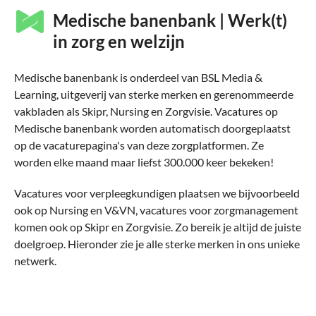
Medische banenbank | Werk(t)
in zorg en welzijn
Medische banenbank is onderdeel van BSL Media &
Learning, uitgeverij van sterke merken en gerenommeerde
vakbladen als Skipr, Nursing en Zorgvisie. Vacatures op
Medische banenbank worden automatisch doorgeplaatst
op de vacaturepagina's van deze zorgplatformen. Ze
worden elke maand maar liefst 300.000 keer bekeken!
Vacatures voor verpleegkundigen plaatsen we bijvoorbeeld
ook op Nursing en V&VN, vacatures voor zorgmanagement
komen ook op Skipr en Zorgvisie. Zo bereik je altijd de juiste
doelgroep. Hieronder zie je alle sterke merken in ons unieke
netwerk.