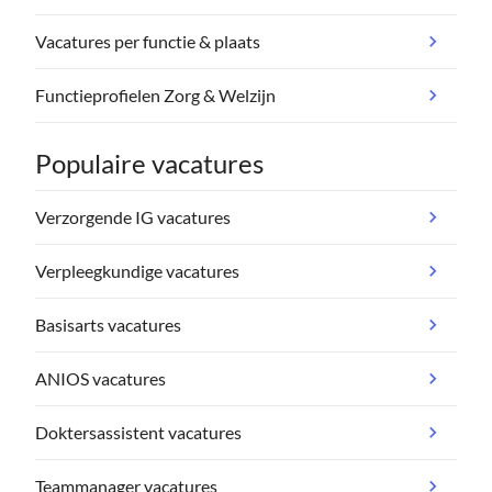
Vacatures per functie & plaats
Functieprofielen Zorg & Welzijn
Populaire vacatures
Verzorgende IG vacatures
Verpleegkundige vacatures
Basisarts vacatures
ANIOS vacatures
Doktersassistent vacatures
Teammanager vacatures