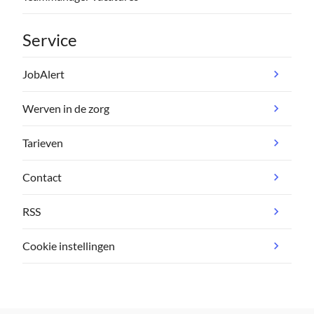
Service
JobAlert
Werven in de zorg
Tarieven
Contact
RSS
Cookie instellingen