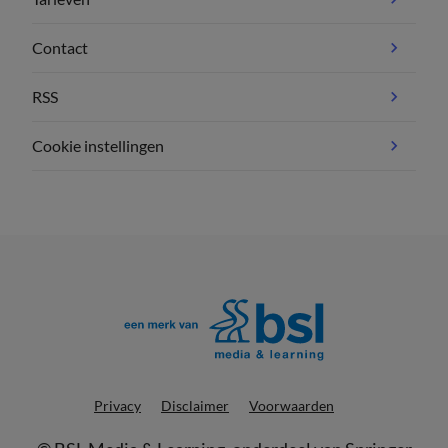
Contact
RSS
Cookie instellingen
Privacy
Disclaimer
Voorwaarden