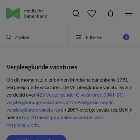
Zoeken
Filteren
1
Verpleegkunde vacatures
Op dit moment zijn er binnen Medische banenbank 1791
Verpleegkunde vacatures. De Verpleegkunde vacatures zijn
verdeeld over
425 Verzorgende IG vacatures
,
338 HBO-
verpleegkundige vacatures
,
317 Overige beroepen
verpleegkunde vacatures
en 2059 overige vacatures.
Bekijk
hier de
top 10 meest populaire vacatures voor
Verpleegkunde
.