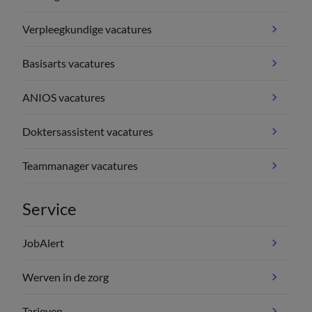
Verpleegkundige vacatures
Basisarts vacatures
ANIOS vacatures
Doktersassistent vacatures
Teammanager vacatures
Service
JobAlert
Werven in de zorg
Tarieven