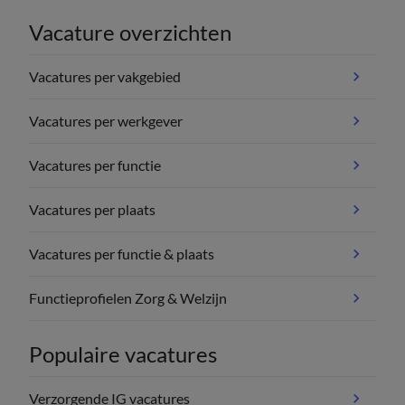
Vacature overzichten
Vacatures per vakgebied
Vacatures per werkgever
Vacatures per functie
Vacatures per plaats
Vacatures per functie & plaats
Functieprofielen Zorg & Welzijn
Populaire vacatures
Verzorgende IG vacatures