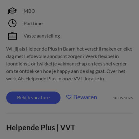
MBO
Parttime
Vaste aanstelling
Wil jij als Helpende Plus in Baarn het verschil maken en elke
dag met liefdevolle aandacht zorgen? Werk flexibel in
loondienst, ontwikkel je vakmanschap en lees snel verder
om te ontdekken hoe je happy aan de slag gaat. Over het
werk Als Helpende Plus in onze VVT-locatie in...
Bewaren
Bekijk vacature
18-06-2026
Helpende Plus | VVT