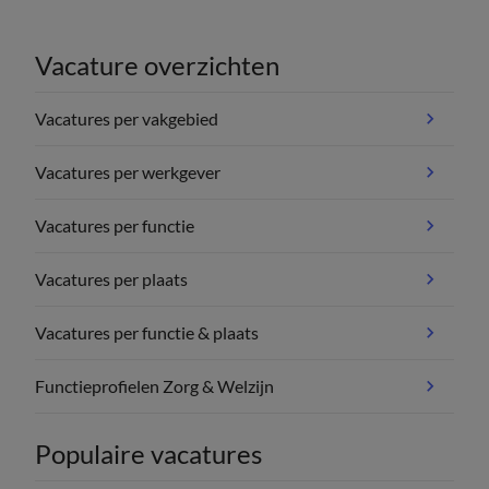
Vacature overzichten
Vacatures per vakgebied
Vacatures per werkgever
Vacatures per functie
Vacatures per plaats
Vacatures per functie & plaats
Functieprofielen Zorg & Welzijn
Populaire vacatures