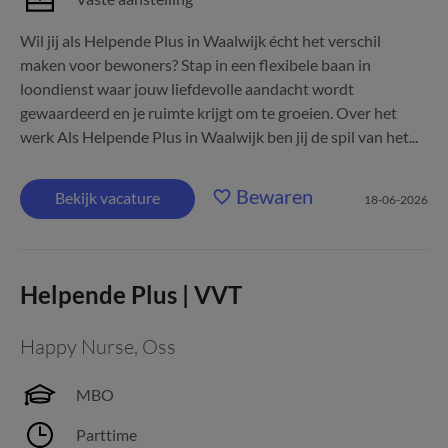
Wil jij als Helpende Plus in Waalwijk écht het verschil
maken voor bewoners? Stap in een flexibele baan in
loondienst waar jouw liefdevolle aandacht wordt
gewaardeerd en je ruimte krijgt om te groeien. Over het
werk Als Helpende Plus in Waalwijk ben jij de spil van het...
Bewaren
Bekijk vacature
18-06-2026
Helpende Plus | VVT
Happy Nurse
,
Oss
MBO
Parttime