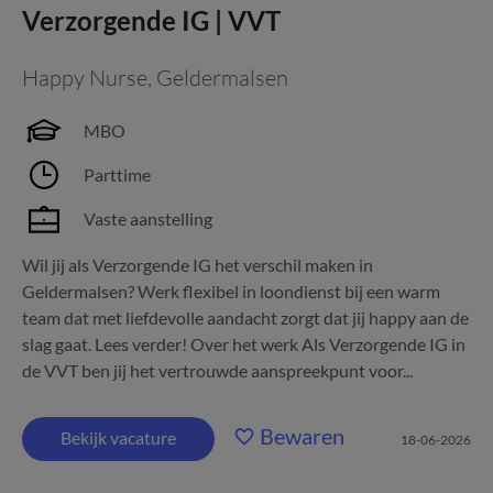
Verzorgende IG | VVT
Happy Nurse
,
Geldermalsen
MBO
Parttime
Vaste aanstelling
Wil jij als Verzorgende IG het verschil maken in
Geldermalsen? Werk flexibel in loondienst bij een warm
team dat met liefdevolle aandacht zorgt dat jij happy aan de
slag gaat. Lees verder! Over het werk Als Verzorgende IG in
de VVT ben jij het vertrouwde aanspreekpunt voor...
Bewaren
Bekijk vacature
18-06-2026