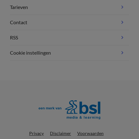
Tarieven
Contact
RSS
Cookie instellingen
Privacy
Disclaimer
Voorwaarden