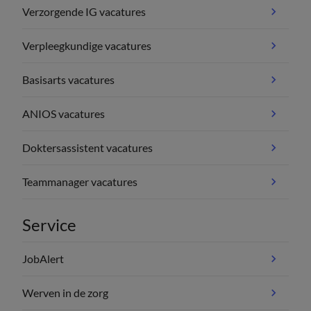
Verzorgende IG vacatures
Verpleegkundige vacatures
Basisarts vacatures
ANIOS vacatures
Doktersassistent vacatures
Teammanager vacatures
Service
JobAlert
Werven in de zorg