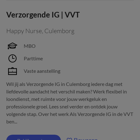
Verzorgende IG | VVT
Happy Nurse
,
Culemborg
MBO
Parttime
Vaste aanstelling
Wil jij als Verzorgende IG in Culemborg iedere dag met
liefdevolle aandacht het verschil maken? Werk flexibel in
loondienst, met ruimte voor jouw werkgeluk en
professionele groei. Lees snel verder en ontdek jouw
volgende stap. Over het werk Als Verzorgende IG in de VVT
ben...