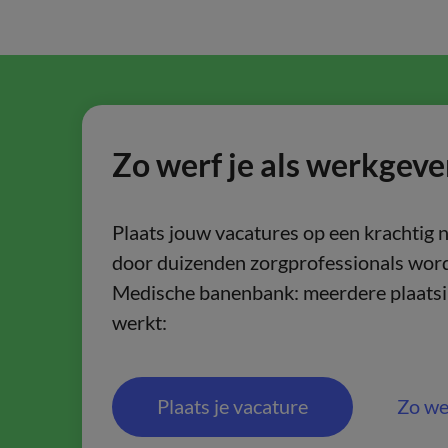
Zo werf je als werkgeve
Plaats jouw vacatures op een krachtig 
door duizenden zorgprofessionals word
Medische banenbank: meerdere plaatsin
werkt:
Plaats je vacature
Zo we