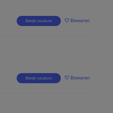
Bewaren
Bekijk vacature
Bewaren
Bekijk vacature