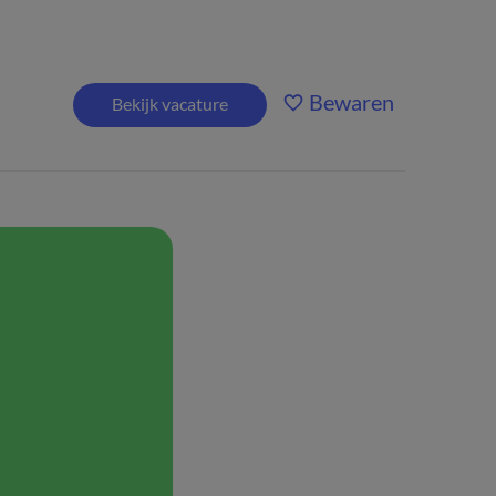
Bewaren
Bekijk vacature