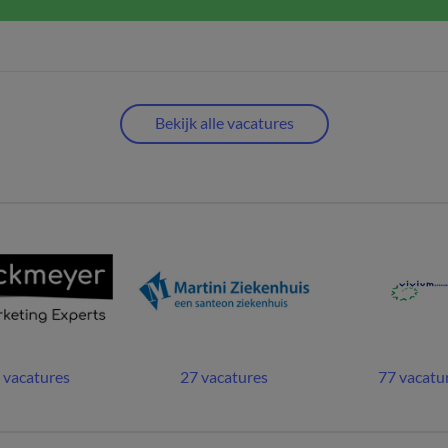
Bekijk alle vacatures
 vacatures
27 vacatures
77 vacatu