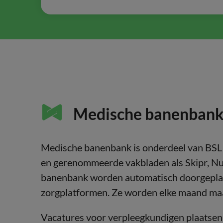
Medische banenbank |
Medische banenbank is onderdeel van BSL 
en gerenommeerde vakbladen als Skipr, Nu
banenbank worden automatisch doorgeplaa
zorgplatformen. Ze worden elke maand maa
Vacatures voor verpleegkundigen plaatsen