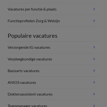
Vacatures per functie & plaats
Functieprofielen Zorg & Welzijn
Populaire vacatures
Verzorgende IG vacatures
Verpleegkundige vacatures
Basisarts vacatures
ANIOS vacatures
Doktersassistent vacatures
Teammanager vacatures