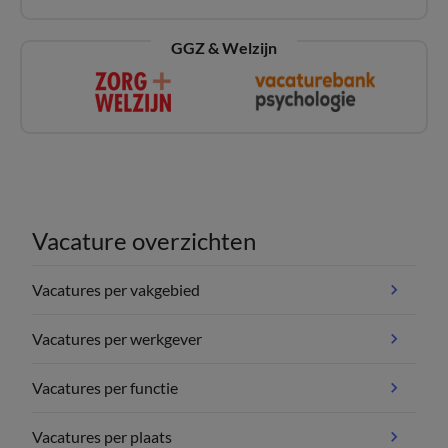
GGZ & Welzijn
Vacature overzichten
Vacatures per vakgebied
Vacatures per werkgever
Vacatures per functie
Vacatures per plaats