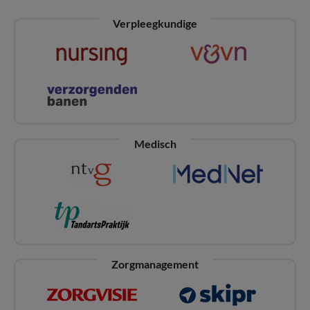
Verpleegkundige
Medisch
Zorgmanagement