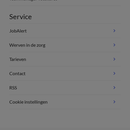
Service
JobAlert
Werven in de zorg
Tarieven
Contact
RSS
Cookie instellingen