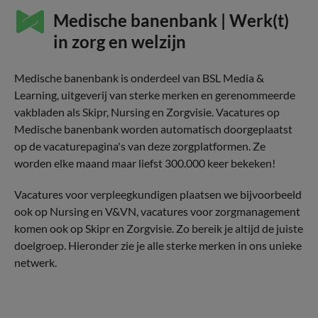
Medische banenbank | Werk(t)
in zorg en welzijn
Medische banenbank is onderdeel van BSL Media &
Learning, uitgeverij van sterke merken en gerenommeerde
vakbladen als Skipr, Nursing en Zorgvisie. Vacatures op
Medische banenbank worden automatisch doorgeplaatst
op de vacaturepagina's van deze zorgplatformen. Ze
worden elke maand maar liefst 300.000 keer bekeken!
Vacatures voor verpleegkundigen plaatsen we bijvoorbeeld
ook op Nursing en V&VN, vacatures voor zorgmanagement
komen ook op Skipr en Zorgvisie. Zo bereik je altijd de juiste
doelgroep. Hieronder zie je alle sterke merken in ons unieke
netwerk.