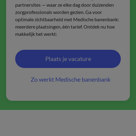
partnersites — waar ze elke dag door duizenden
zorgprofessionals worden gezien. Ga voor
optimale zichtbaarheid met Medische banenbank:
meerdere plaatsingen, één tarief. Ontdek nu hoe
makkelijk het werkt:
Plaats je vacature
Zo werkt Medische banenbank